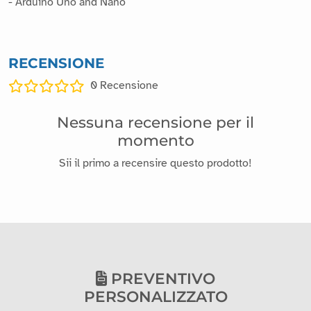
- Arduino Uno and Nano
RECENSIONE
0
Recensione
Nessuna recensione per il
momento
Sii il primo a recensire questo prodotto!
PREVENTIVO
PERSONALIZZATO