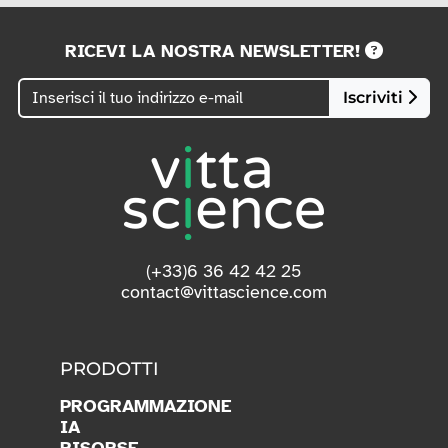
RICEVI LA NOSTRA NEWSLETTER!
Iscriviti
(+33)6 36 42 42 25
contact@vittascience.com
PRODOTTI
PROGRAMMAZIONE
IA