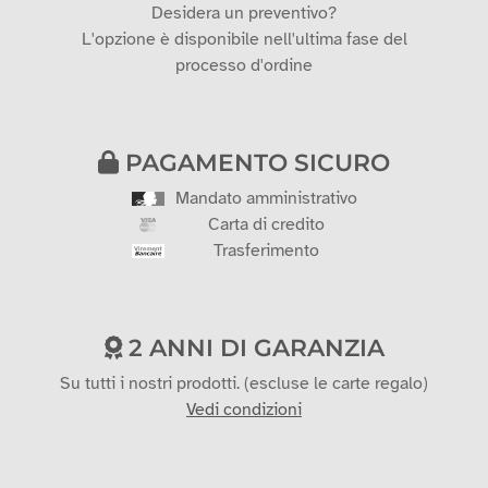
Desidera un preventivo?
L'opzione è disponibile nell'ultima fase del
processo d'ordine
PAGAMENTO SICURO
Mandato amministrativo
Carta di credito
Trasferimento
2 ANNI DI GARANZIA
Su tutti i nostri prodotti. (escluse le carte regalo)
Vedi condizioni