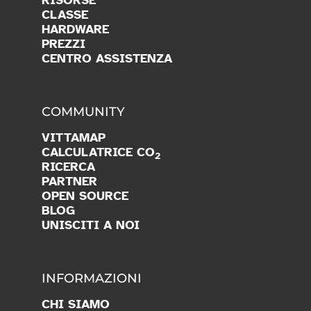
RISORSE
CLASSE
HARDWARE
PREZZI
CENTRO ASSISTENZA
COMMUNITY
VITTAMAP
CALCULATRICE CO
2
RICERCA
PARTNER
OPEN SOURCE
BLOG
UNISCITI A NOI
INFORMAZIONI
CHI SIAMO