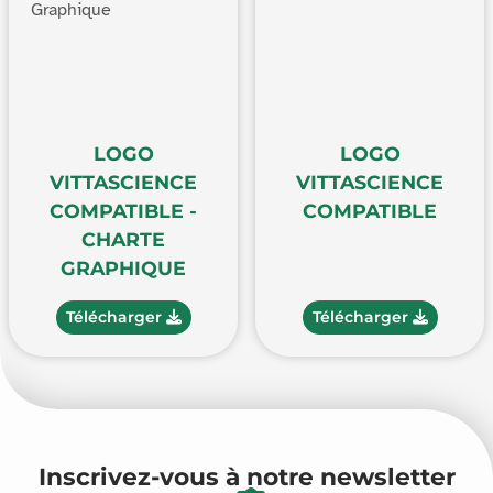
LOGO
LOGO
VITTASCIENCE
VITTASCIENCE
COMPATIBLE -
COMPATIBLE
CHARTE
GRAPHIQUE
Télécharger
Télécharger
Inscrivez-vous à notre newsletter