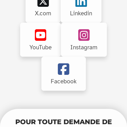
X.com
Linkedin
YouTube
Instagram
Facebook
POUR TOUTE DEMANDE DE