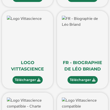
LOGO
FR - BIOGRAPHIE
VITTASCIENCE
DE LÉO BRIAND
Télécharger
Télécharger