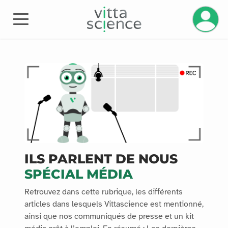
Gestisci
Kit Media
ILS PARLENT DE NOUS
SPÉCIAL MÉDIA
Retrouvez dans cette rubrique, les différents
articles dans lesquels Vittascience est mentionné,
ainsi que nos communiqués de presse et un kit