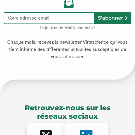
S'abonner
Déja plus de 8000 abonnés !
Chaque mois, recevez la newsletter Vittascience qui vous
tient informé des différentes actualités susceptibles de
vous intéresser.
Retrouvez-nous sur les
réseaux sociaux