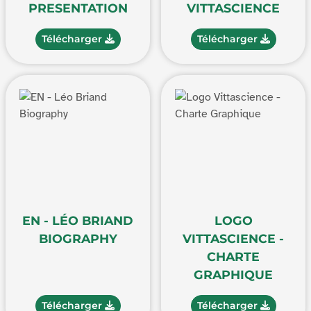
PRESENTATION
VITTASCIENCE
Télécharger
Télécharger
EN - LÉO BRIAND
LOGO
BIOGRAPHY
VITTASCIENCE -
CHARTE
GRAPHIQUE
Télécharger
Télécharger