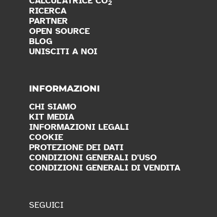
CALCULATRICE CO
2
RICERCA
PARTNER
OPEN SOURCE
BLOG
UNISCITI A NOI
INFORMAZIONI
CHI SIAMO
KIT MEDIA
INFORMAZIONI LEGALI
COOKIE
PROTEZIONE DEI DATI
CONDIZIONI GENERALI D'USO
CONDIZIONI GENERALI DI VENDITA
SEGUICI