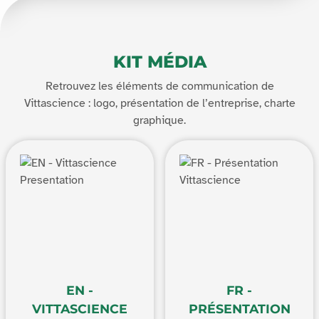
KIT MÉDIA
Retrouvez les éléments de communication de
Vittascience : logo, présentation de l’entreprise, charte
graphique.
EN -
FR -
VITTASCIENCE
PRÉSENTATION