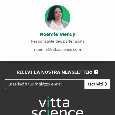
Noémie Mendy
Responsable des partenariats
noemie@vittascience.com
RICEVI LA NOSTRA NEWSLETTER!
Iscriviti