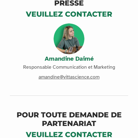
PRESSE
VEUILLEZ CONTACTER
Amandine Daimé
Responsable Communication et Marketing
amandine@vittascience.com
POUR TOUTE DEMANDE DE
PARTENARIAT
VEUILLEZ CONTACTER