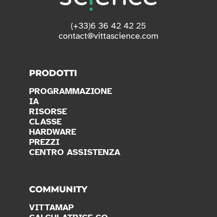
(+33)6 36 42 42 25
contact@vittascience.com
PRODOTTI
PROGRAMMAZIONE
IA
RISORSE
CLASSE
HARDWARE
PREZZI
CENTRO ASSISTENZA
COMMUNITY
VITTAMAP