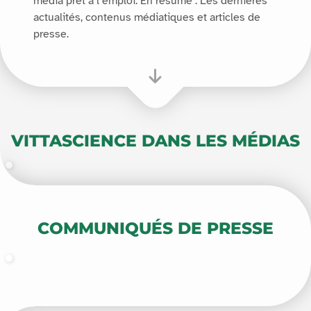
média prêt à l’emploi. En résumé : Les dernières
actualités, contenus médiatiques et articles de
presse.
VITTASCIENCE DANS LES MÉDIAS
COMMUNIQUÉS DE PRESSE