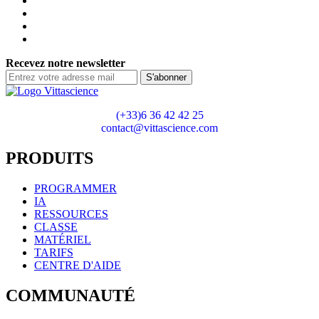
Recevez notre newsletter
S'abonner
(+33)6 36 42 42 25
contact@vittascience.com
PRODUITS
PROGRAMMER
IA
RESSOURCES
CLASSE
MATÉRIEL
TARIFS
CENTRE D'AIDE
COMMUNAUTÉ