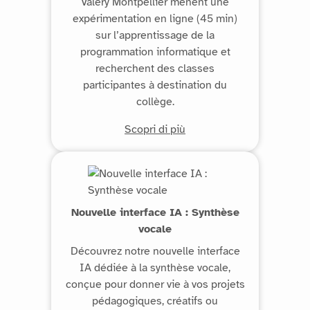
Valéry Montpellier mènent une
expérimentation en ligne (45 min)
sur l’apprentissage de la
programmation informatique et
recherchent des classes
participantes à destination du
collège.
Scopri di più
Nouvelle interface IA : Synthèse
vocale
Découvrez notre nouvelle interface
IA dédiée à la synthèse vocale,
conçue pour donner vie à vos projets
pédagogiques, créatifs ou