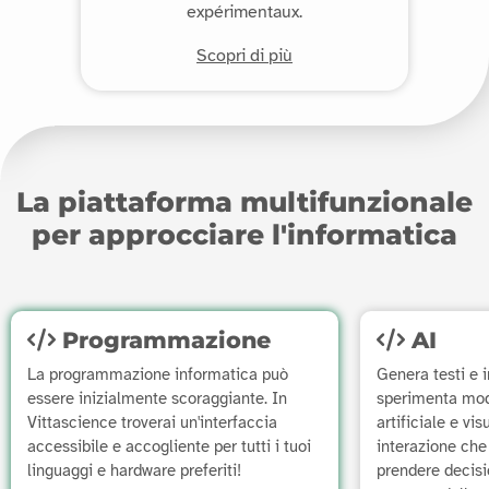
expérimentaux.
Scopri di più
La piattaforma multifunzionale
per approcciare l'informatica
Programmazione
AI
La programmazione informatica può
Genera testi e 
essere inizialmente scoraggiante. In
sperimenta mode
Vittascience troverai un'interfaccia
artificiale e vis
accessibile e accogliente per tutti i tuoi
interazione che
linguaggi e hardware preferiti!
prendere decisio