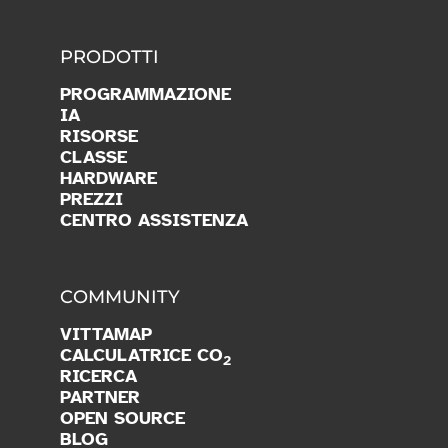
PRODOTTI
PROGRAMMAZIONE
IA
RISORSE
CLASSE
HARDWARE
PREZZI
CENTRO ASSISTENZA
COMMUNITY
VITTAMAP
CALCULATRICE CO
2
RICERCA
PARTNER
OPEN SOURCE
BLOG