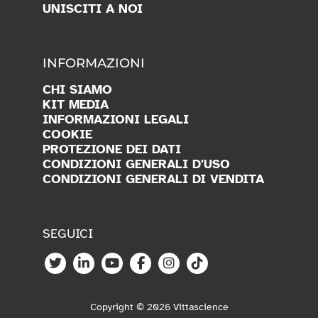
UNISCITI A NOI
INFORMAZIONI
CHI SIAMO
KIT MEDIA
INFORMAZIONI LEGALI
COOKIE
PROTEZIONE DEI DATI
CONDIZIONI GENERALI D'USO
CONDIZIONI GENERALI DI VENDITA
SEGUICI
Copyright © 2026 Vittascience