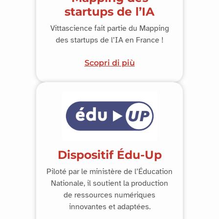
startups de l’IA
Vittascience fait partie du Mapping
des startups de l’IA en France !
Scopri di più
Dispositif Édu-Up
Piloté par le ministère de l’Éducation
Nationale, il soutient la production
de ressources numériques
innovantes et adaptées.