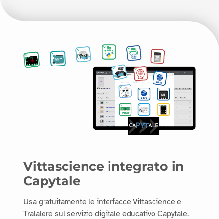
Vittascience integrato in
Capytale
Usa gratuitamente le interfacce Vittascience e
Tralalere sul servizio digitale educativo Capytale.