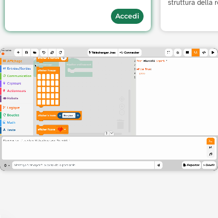
struttura della 
Accedi