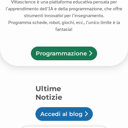
Vittascience è una piattaforma educativa pensata per
l’apprendimento dell’IA e della programmazione, che offre
strumenti innovativi per l’insegnamento.
Programma schede, robot, giochi, ecc., l’unico limite è la
fantasia!
Programmazione
Ultime
Notizie
Accedi al blog