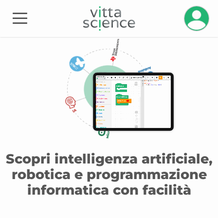
Gestisci
Scopri intelligenza artificiale,
robotica e programmazione
informatica con facilità