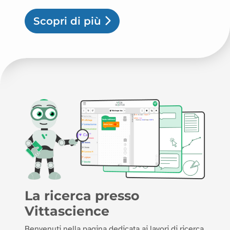
Scopri di più
La ricerca presso
Vittascience
Benvenuti nella pagina dedicata ai lavori di ricerca