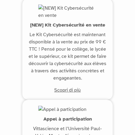
[NEW] Kit Cybersécurité en vente
Le Kit Cybersécurité est maintenant
disponible à la vente au prix de 99 €
TTC ! Pensé pour le collège, le lycée
et le supérieur, ce kit permet de faire
découvrir la cybersécurité aux élèves
à travers des activités concrètes et
engageantes.
Scopri di più
Appel à participation
Vittascience et l’Université Paul-