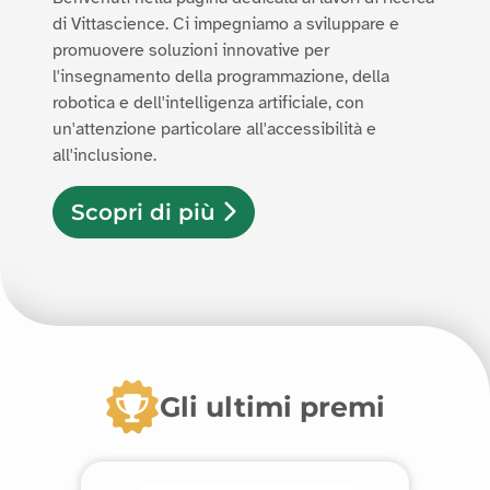
di Vittascience. Ci impegniamo a sviluppare e
promuovere soluzioni innovative per
l'insegnamento della programmazione, della
robotica e dell'intelligenza artificiale, con
un'attenzione particolare all'accessibilità e
all'inclusione.
Scopri di più
Gli ultimi premi