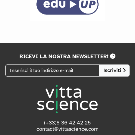
RICEVI LA NOSTRA NEWSLETTER!
Iscriviti
(+33)6 36 42 42 25
contact@vittascience.com