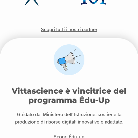
Scopri tutti i nostri partner
Vittascience è vincitrice del
programma Édu-Up
Guidato dal Ministero dell'Istruzione, sostiene la
produzione di risorse digitali innovative e adattate.
Scopri Édu-up