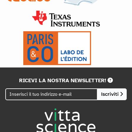
RICEVI LA NOSTRA NEWSLETTER!
Iscriviti