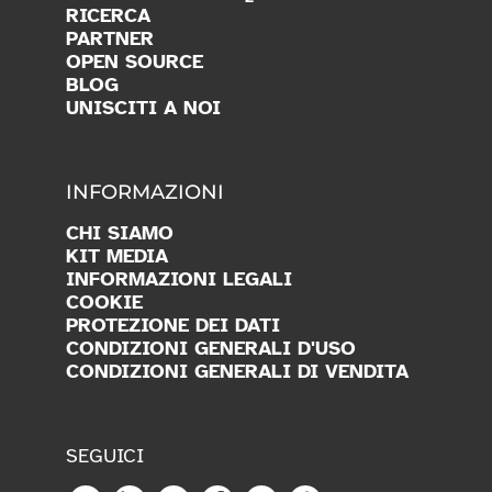
RICERCA
PARTNER
OPEN SOURCE
BLOG
UNISCITI A NOI
INFORMAZIONI
CHI SIAMO
KIT MEDIA
INFORMAZIONI LEGALI
COOKIE
PROTEZIONE DEI DATI
CONDIZIONI GENERALI D'USO
CONDIZIONI GENERALI DI VENDITA
SEGUICI