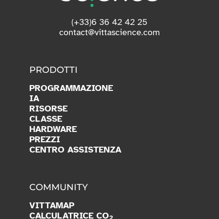
(+33)6 36 42 42 25
contact@vittascience.com
PRODOTTI
PROGRAMMAZIONE
IA
RISORSE
CLASSE
HARDWARE
PREZZI
CENTRO ASSISTENZA
COMMUNITY
VITTAMAP
CALCULATRICE CO
2