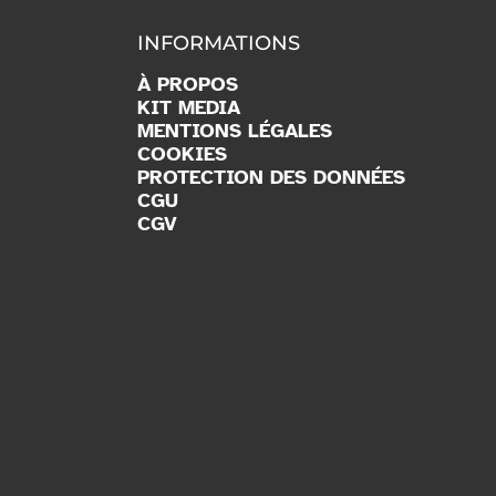
INFORMATIONS
À PROPOS
KIT MEDIA
MENTIONS LÉGALES
COOKIES
PROTECTION DES DONNÉES
CGU
CGV