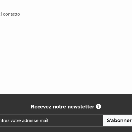
i contatto
Recevez notre newsletter
S'abonner