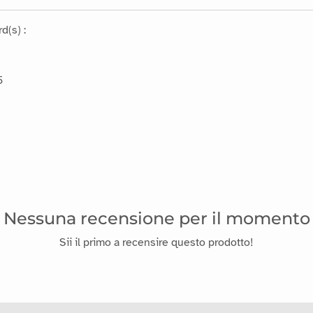
d(s) :
5
Nessuna recensione per il momento
Sii il primo a recensire questo prodotto!