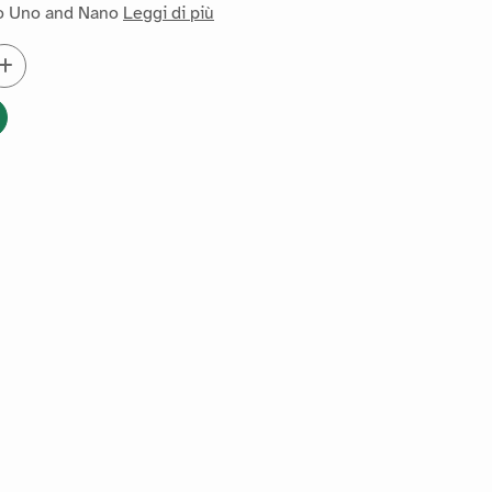
o Uno and Nano
Leggi di più