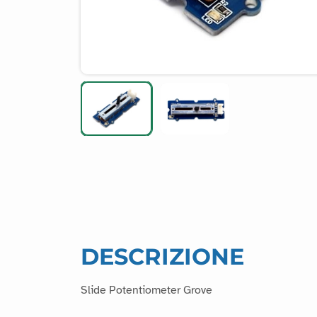
DESCRIZIONE
Slide Potentiometer Grove