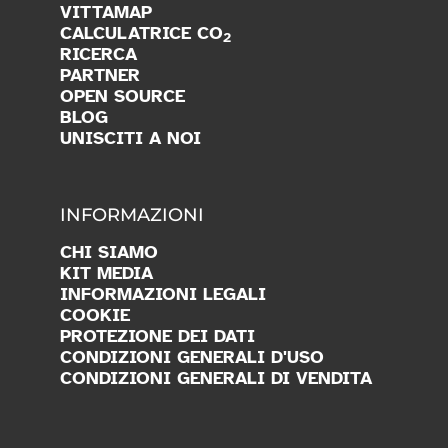
BLOG
UNISCITI A NOI
INFORMAZIONI
CHI SIAMO
KIT MEDIA
INFORMAZIONI LEGALI
COOKIE
PROTEZIONE DEI DATI
CONDIZIONI GENERALI D'USO
CONDIZIONI GENERALI DI VENDITA
SEGUICI