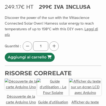
temperatures of up to 150°C with this DIY oven.
Leggi di
più
Quantité :
Aggiungi al carrello
RISORSE CORRELATE
Découverte de la
carte Arduino Uno
Guide d'utilisation
Afficher du texte
- Le Four Solaire
sur un écran LCD
avec Arduino