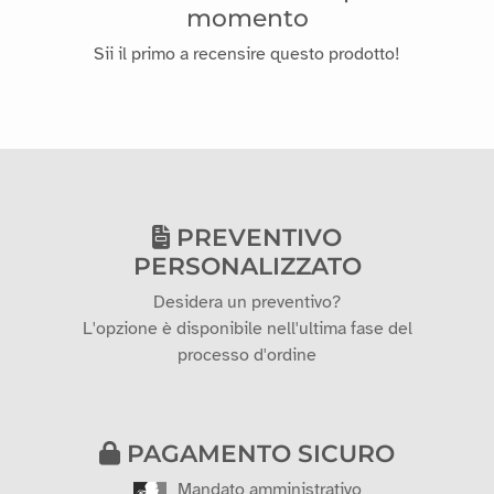
PREVENTIVO
PERSONALIZZATO
Desidera un preventivo?
L'opzione è disponibile nell'ultima fase del
processo d'ordine
PAGAMENTO SICURO
Mandato amministrativo
Carta di credito
Trasferimento