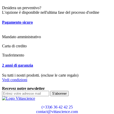
Desidera un preventivo?
L'opzione è disponibile nell'ultima fase del processo d'ordine
Pagamento sicuro
Mandato amministrativo
Carta di credito
Trasferimento
2 anni di garanzia
Su tutti i nostri prodotti. (escluse le carte regalo)
Vedi condizioni
Recevez notre newsletter
S'abonner
(+33)6 36 42 42 25
contact@vittascience.com