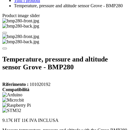
Tutti i prodotti
Temperature, pressure and altitude sensor Grove - BMP280
Product image slider
Temperature, pressure and altitude
sensor Grove - BMP280
Riferimento :
101020192
Compatibilità
9.17€ HT
11€ IVA INCLUSA