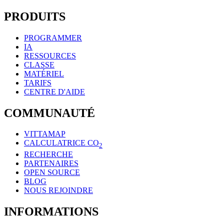
PRODUITS
PROGRAMMER
IA
RESSOURCES
CLASSE
MATÉRIEL
TARIFS
CENTRE D'AIDE
COMMUNAUTÉ
VITTAMAP
CALCULATRICE CO
2
RECHERCHE
PARTENAIRES
OPEN SOURCE
BLOG
NOUS REJOINDRE
INFORMATIONS