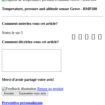
Temperature, pressure and altitude sensor Grove - BMP280
Comment noteriez-vous cet article?
Notez-le sur 5
Comment décririez-vous cet article?
Merci d'avoir partagé votre avis!
Retour au produit
Annuler
Soumettre mon avis
Preventivo personalizzato