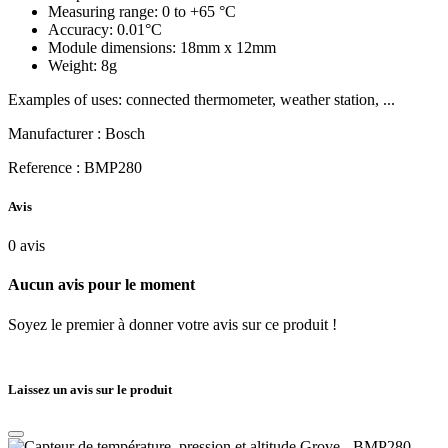
Measuring range: 0 to +65 °C
Accuracy: 0.01°C
Module dimensions: 18mm x 12mm
Weight: 8g
Examples of uses: connected thermometer, weather station, ...
Manufacturer : Bosch
Reference : BMP280
Avis
0
avis
Aucun avis pour le moment
Soyez le premier à donner votre avis sur ce produit !
Laissez un avis sur le produit