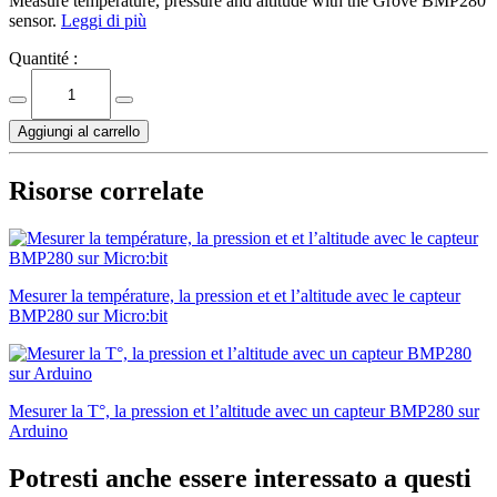
Measure temperature, pressure and altitude with the Grove BMP280
sensor.
Leggi di più
Quantité :
Aggiungi al carrello
Risorse correlate
Mesurer la température, la pression et et l’altitude avec le capteur
BMP280 sur Micro:bit
Mesurer la T°, la pression et l’altitude avec un capteur BMP280 sur
Arduino
Potresti anche essere interessato a questi