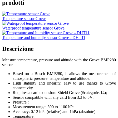
prodotti
Temperature sensor Grove
Waterproof temperature sensor Grove
Temperature and humidity sensor Grove - DHT11
Descrizione
Measure temperature, pressure and altitude with the Grove BMP280
sensor.
Based on a Bosch BMP280, it allows the measurement of
atmospheric pressure, temperature and altitude.
High stability and linearity, easy to use thanks to Grove
connectivity
Requires a card extension: Shield Grove (#categorie-14);
Sensor compatible with any card from 3.3 to 5V;
Pressure :
Measurement range: 300 to 1100 hPa
Accuracy: 0.12 hPa (relative) and 1hPa (absolute)
Temperature: