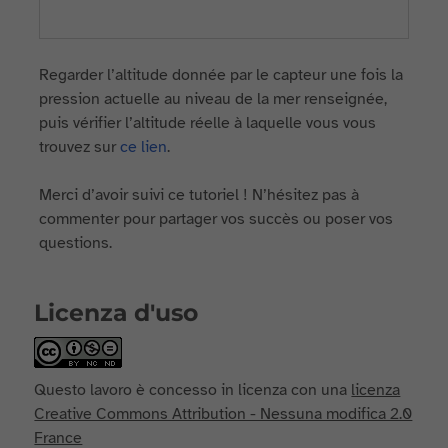
Regarder l’altitude donnée par le capteur une fois la
pression actuelle au niveau de la mer renseignée,
puis vérifier l’altitude réelle à laquelle vous vous
trouvez sur
ce lien
.
Merci d’avoir suivi ce tutoriel ! N’hésitez pas à
commenter pour partager vos succès ou poser vos
questions.
Licenza d'uso
Questo lavoro è concesso in licenza con una
licenza
Creative Commons Attribution - Nessuna modifica 2.0
France