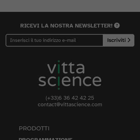
RICEVI LA NOSTRA NEWSLETTER!
Iscriviti
(+33)6 36 42 42 25
contact@vittascience.com
PRODOTTI