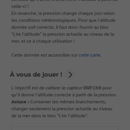
celle-ci !
En revanche, la pression change chaque jour selon
les conditions météorologiques. Pour que l’altitude
donnée soit correcte, il faut donc fournir au bloc
“Lire l’altitude” la pression actuelle au niveau de la
mer, et ce à chaque utilisation !
Cette donnée est accessible sur
cette carte
.
À vous de jouer !
L’objectif est de calibrer le capteur BMP280 pour
qu’il donne l’altitude correcte à partir de la pression.
Astuce :
Conserver les mêmes branchements,
changer seulement la pression actuelle au niveau
de la mer dans le bloc “Lire l’altitude”.