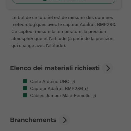
Le but de ce tutoriel est de mesurer des données
météorologiques avec le capteur Adafruit BMP280.
Ce capteur mesure la température, la pression
atmosphérique et l’altitude (à partir de la pression,
qui change avec l'altitude).
Elenco dei materiali richiesti
Carte Arduino UNO
Capteur Adafruit BMP280
Câbles Jumper Mâle-Femelle
Branchements