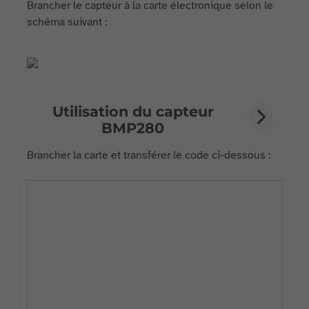
Brancher le capteur à la carte électronique selon le
schéma suivant :
Utilisation du capteur
BMP280
Brancher la carte et transférer le code ci-dessous :