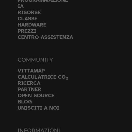
PROGRAMMAZIONE
IA
RISORSE
CLASSE
HARDWARE
PREZZI
CENTRO ASSISTENZA
COMMUNITY
VITTAMAP
CALCULATRICE CO
2
RICERCA
PARTNER
OPEN SOURCE
BLOG
UNISCITI A NOI
INFORMAZIONI