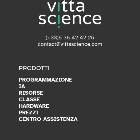
(+33)6 36 42 42 25
contact@vittascience.com
PRODOTTI
PROGRAMMAZIONE
IA
RISORSE
CLASSE
HARDWARE
PREZZI
CENTRO ASSISTENZA