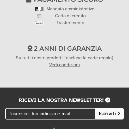
Mandato amministrativo
Carta di credito
Trasferimento
2 ANNI DI GARANZIA
Su tutti i nostri prodotti. (escluse le carte regalo)
Vedi condizioni
RICEVI LA NOSTRA NEWSLETTER!
Iscriviti