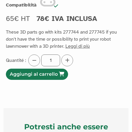
Compatibilità
65€ HT
78€ IVA INCLUSA
These 3D parts go with kits 277744 and 277745 if you
don't have the time or possibility to print your robot
lawnmower with a 3D printer.
Leggi di più
Quantité :
Aggiungi al carrello
Potresti anche essere