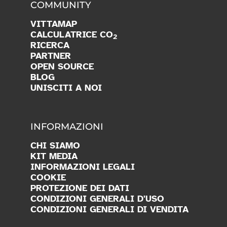
COMMUNITY
VITTAMAP
CALCULATRICE CO
2
RICERCA
PARTNER
OPEN SOURCE
BLOG
UNISCITI A NOI
INFORMAZIONI
CHI SIAMO
KIT MEDIA
INFORMAZIONI LEGALI
COOKIE
PROTEZIONE DEI DATI
CONDIZIONI GENERALI D'USO
CONDIZIONI GENERALI DI VENDITA