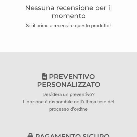
Nessuna recensione per il
momento
Sii il primo a recensire questo prodotto!
PREVENTIVO
PERSONALIZZATO
Desidera un preventivo?
L'opzione è disponibile nell'ultima fase del
processo d'ordine
PAGAMENTO SICURO