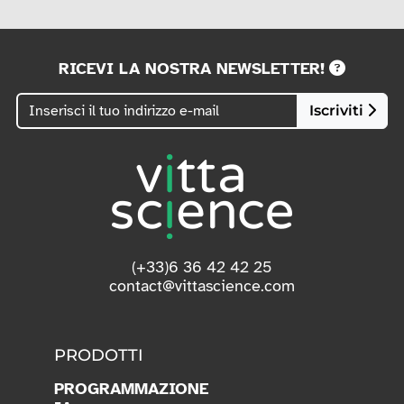
RICEVI LA NOSTRA NEWSLETTER!
Iscriviti
(+33)6 36 42 42 25
contact@vittascience.com
PRODOTTI
PROGRAMMAZIONE