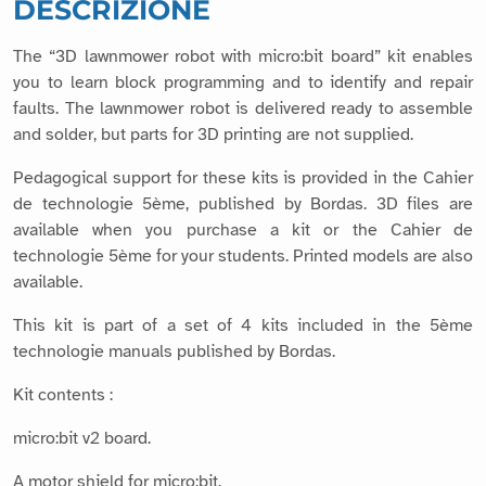
DESCRIZIONE
The “3D lawnmower robot with micro:bit board” kit enables
you to learn block programming and to identify and repair
faults. The lawnmower robot is delivered ready to assemble
and solder, but parts for 3D printing are not supplied.
Pedagogical support for these kits is provided in the Cahier
de technologie 5ème, published by Bordas. 3D files are
available when you purchase a kit or the Cahier de
technologie 5ème for your students. Printed models are also
available.
This kit is part of a set of 4 kits included in the 5ème
technologie manuals published by Bordas.
Kit contents :
micro:bit v2 board.
A motor shield for micro:bit.