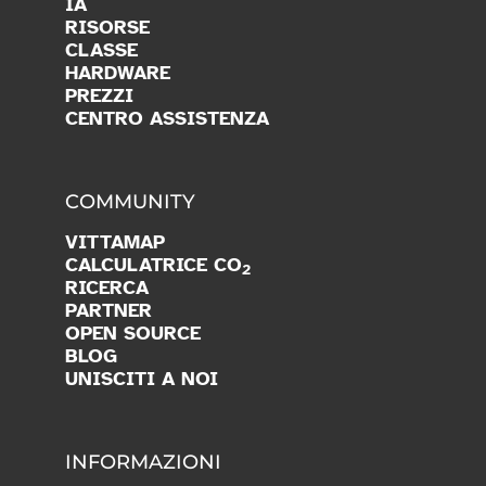
IA
RISORSE
CLASSE
HARDWARE
PREZZI
CENTRO ASSISTENZA
COMMUNITY
VITTAMAP
CALCULATRICE CO
2
RICERCA
PARTNER
OPEN SOURCE
BLOG
UNISCITI A NOI
INFORMAZIONI