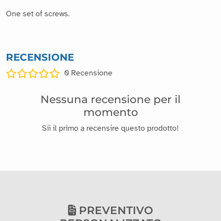
One set of screws.
RECENSIONE
0
Recensione
Nessuna recensione per il
momento
Sii il primo a recensire questo prodotto!
PREVENTIVO