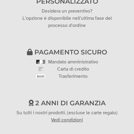
PERSONALIZZATO
Desidera un preventivo?
L'opzione è disponibile nell'ultima fase del
processo d'ordine
PAGAMENTO SICURO
Mandato amministrativo
Carta di credito
Trasferimento
2 ANNI DI GARANZIA
Su tutti i nostri prodotti. (escluse le carte regalo)
Vedi condizioni