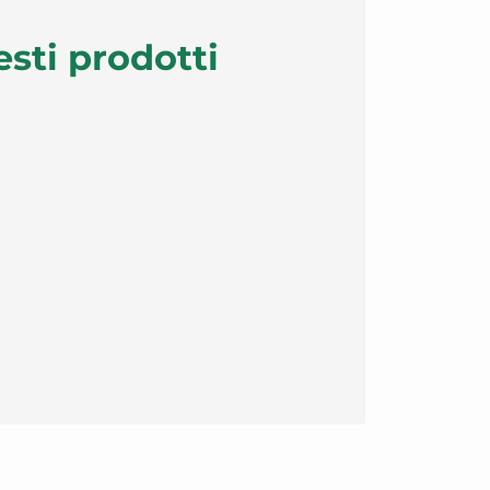
esti prodotti