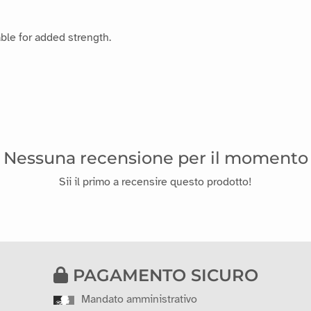
ble for added strength.
Nessuna recensione per il momento
Sii il primo a recensire questo prodotto!
PAGAMENTO SICURO
Mandato amministrativo