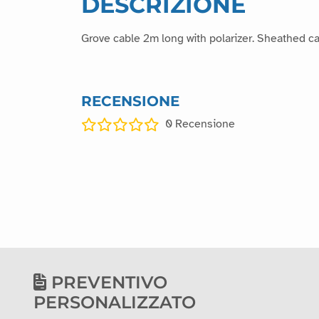
DESCRIZIONE
Grove cable 2m long with polarizer. Sheathed ca
RECENSIONE
0
Recensione
PREVENTIVO
PERSONALIZZATO