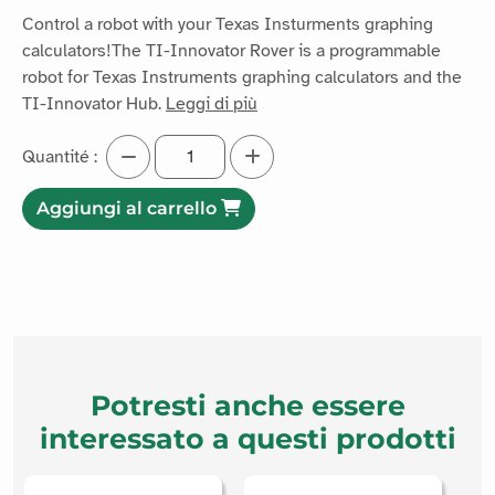
Control a robot with your Texas Insturments graphing
calculators!The TI-Innovator Rover is a programmable
robot for Texas Instruments graphing calculators and the
TI-Innovator Hub.
Leggi di più
Quantité :
Aggiungi al carrello
Potresti anche essere
interessato a questi prodotti