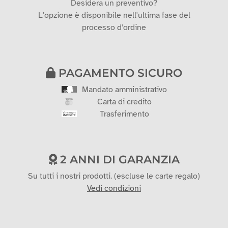
Desidera un preventivo?
L'opzione è disponibile nell'ultima fase del
processo d'ordine
PAGAMENTO SICURO
Mandato amministrativo
Carta di credito
Trasferimento
2 ANNI DI GARANZIA
Su tutti i nostri prodotti. (escluse le carte regalo)
Vedi condizioni