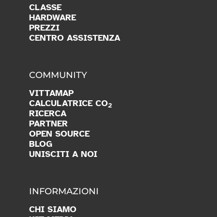
CLASSE
HARDWARE
PREZZI
CENTRO ASSISTENZA
COMMUNITY
VITTAMAP
CALCULATRICE CO
2
RICERCA
PARTNER
OPEN SOURCE
BLOG
UNISCITI A NOI
INFORMAZIONI
CHI SIAMO