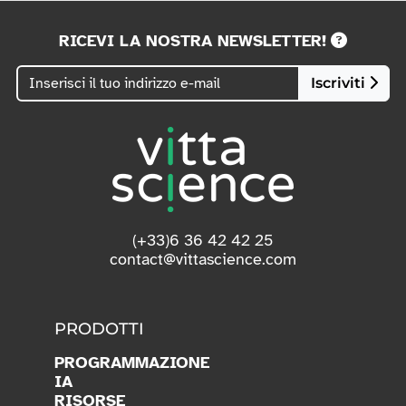
RICEVI LA NOSTRA NEWSLETTER!
Iscriviti
(+33)6 36 42 42 25
contact@vittascience.com
PRODOTTI
PROGRAMMAZIONE
IA
RISORSE