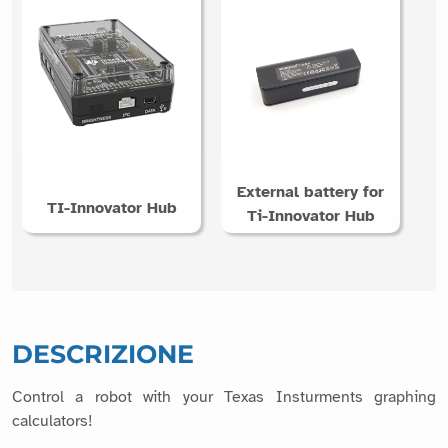
External battery for
TI-Innovator Hub
Ti-Innovator Hub
DESCRIZIONE
Control a robot with your Texas Insturments graphing
calculators!