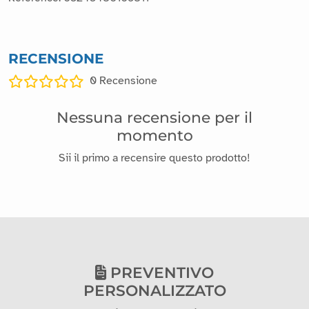
RECENSIONE
0
Recensione
Nessuna recensione per il
momento
Sii il primo a recensire questo prodotto!
PREVENTIVO
PERSONALIZZATO