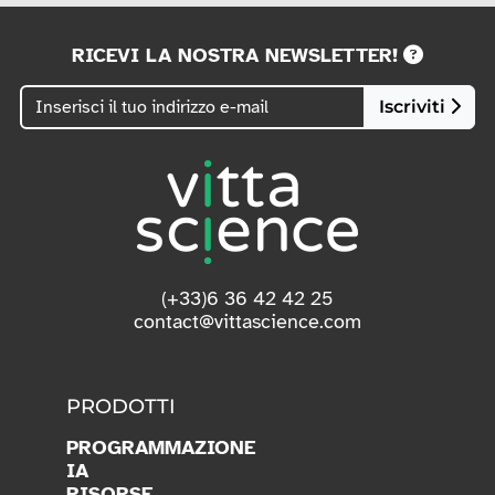
RICEVI LA NOSTRA NEWSLETTER!
Iscriviti
(+33)6 36 42 42 25
contact@vittascience.com
PRODOTTI
PROGRAMMAZIONE
IA
RISORSE