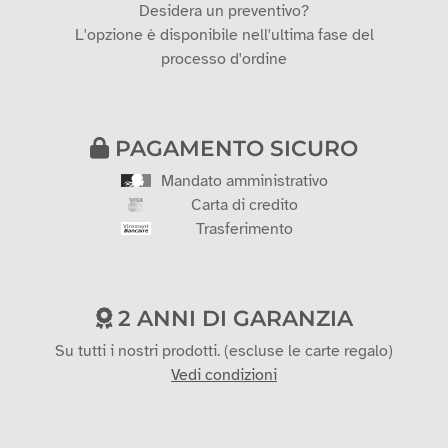
Desidera un preventivo?
L'opzione è disponibile nell'ultima fase del
processo d'ordine
PAGAMENTO SICURO
Mandato amministrativo
Carta di credito
Trasferimento
2 ANNI DI GARANZIA
Su tutti i nostri prodotti. (escluse le carte regalo)
Vedi condizioni