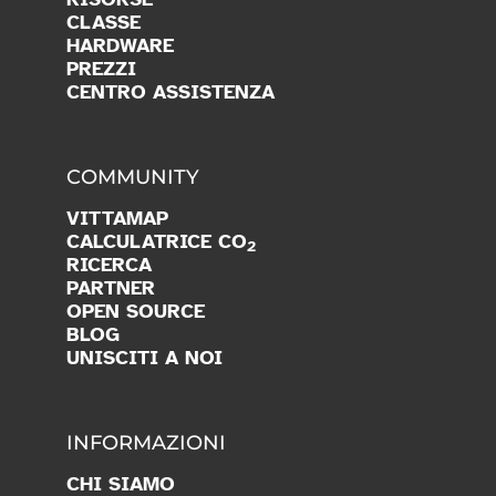
CLASSE
HARDWARE
PREZZI
CENTRO ASSISTENZA
COMMUNITY
VITTAMAP
CALCULATRICE CO
2
RICERCA
PARTNER
OPEN SOURCE
BLOG
UNISCITI A NOI
INFORMAZIONI
CHI SIAMO