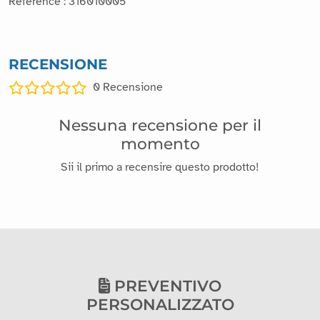
Reference : 316010005
RECENSIONE
0
Recensione
Nessuna recensione per il
momento
Sii il primo a recensire questo prodotto!
PREVENTIVO
PERSONALIZZATO