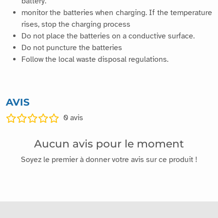
battery.
monitor the batteries when charging. If the temperature
rises, stop the charging process
Do not place the batteries on a conductive surface.
Do not puncture the batteries
Follow the local waste disposal regulations.
AVIS
0
avis
Aucun avis pour le moment
Soyez le premier à donner votre avis sur ce produit !