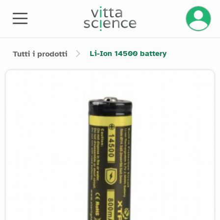
Li-Ion 14500 battery
Tutti i prodotti
Product image slider