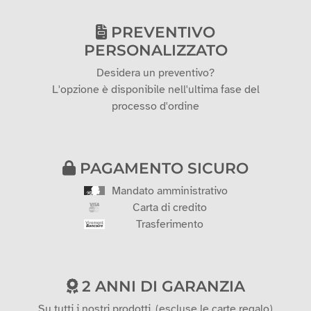
PREVENTIVO
PERSONALIZZATO
Desidera un preventivo?
L'opzione è disponibile nell'ultima fase del
processo d'ordine
PAGAMENTO SICURO
Mandato amministrativo
Carta di credito
Trasferimento
2 ANNI DI GARANZIA
Su tutti i nostri prodotti. (escluse le carte regalo)