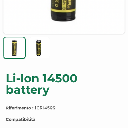
Li-Ion 14500
battery
Riferimento :
ICR14500
Compatibilità