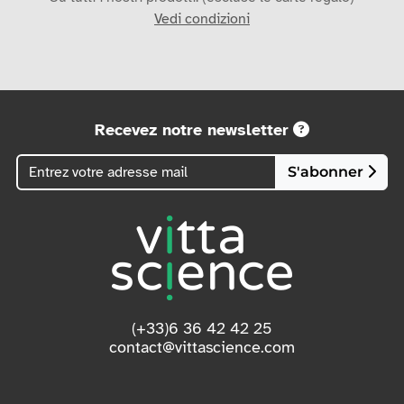
Vedi condizioni
Recevez notre newsletter
S'abonner
(+33)6 36 42 42 25
contact@vittascience.com