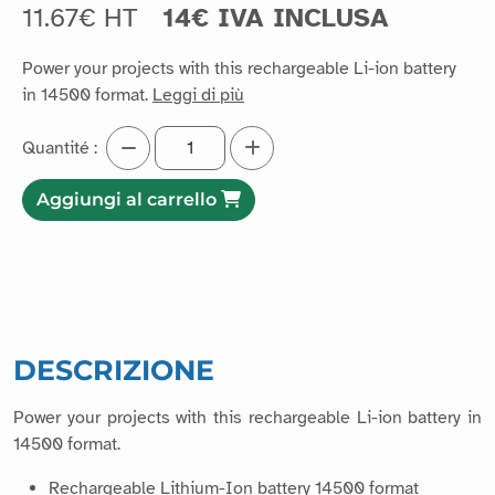
11.67€ HT
14€ IVA INCLUSA
Power your projects with this rechargeable Li-ion battery
in 14500 format.
Leggi di più
Quantité :
Aggiungi al carrello
DESCRIZIONE
Power your projects with this rechargeable Li-ion battery in
14500 format.
Rechargeable Lithium-Ion battery 14500 format