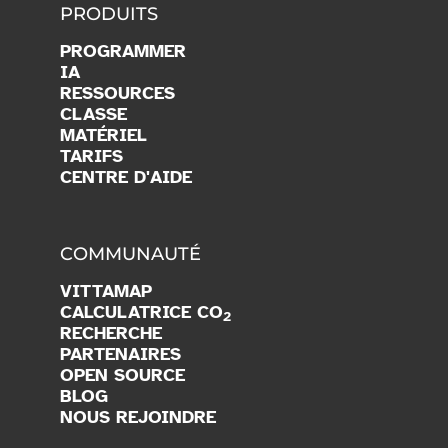
PRODUITS
PROGRAMMER
IA
RESSOURCES
CLASSE
MATÉRIEL
TARIFS
CENTRE D'AIDE
COMMUNAUTÉ
VITTAMAP
CALCULATRICE CO
2
RECHERCHE
PARTENAIRES
OPEN SOURCE
BLOG
NOUS REJOINDRE