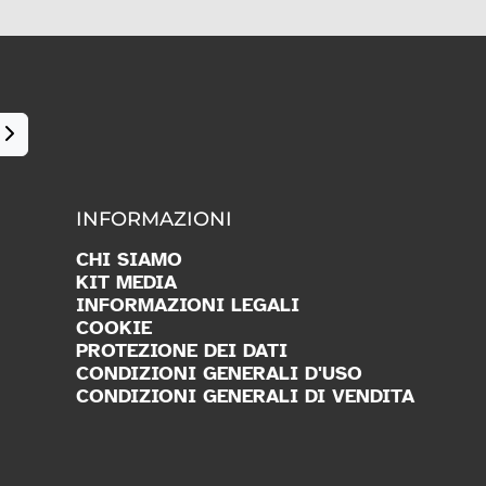
INFORMAZIONI
CHI SIAMO
KIT MEDIA
INFORMAZIONI LEGALI
COOKIE
PROTEZIONE DEI DATI
CONDIZIONI GENERALI D'USO
CONDIZIONI GENERALI DI VENDITA