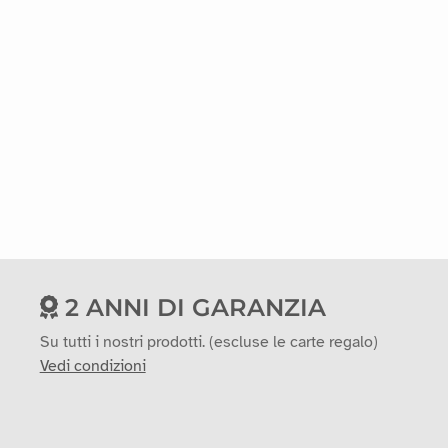
2 ANNI DI GARANZIA
Su tutti i nostri prodotti. (escluse le carte regalo)
Vedi condizioni