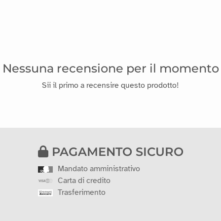
Nessuna recensione per il momento
Sii il primo a recensire questo prodotto!
PAGAMENTO SICURO
Mandato amministrativo
Carta di credito
Trasferimento