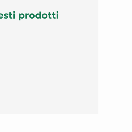
esti prodotti