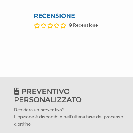
RECENSIONE
0
Recensione
PREVENTIVO
PERSONALIZZATO
Desidera un preventivo?
L'opzione è disponibile nell'ultima fase del processo
d'ordine