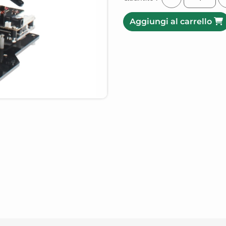
Aggiungi al carrello