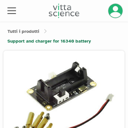
Tutti i prodotti
Support and charger for 16340 battery
Product image slider