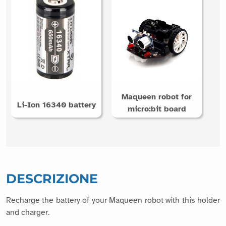
Maqueen robot for
Li-Ion 16340 battery
micro:bit board
DESCRIZIONE
Recharge the battery of your Maqueen robot with this holder
and charger.