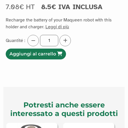
7.08€ HT
8.5€ IVA INCLUSA
Recharge the battery of your Maqueen robot with this
holder and charger.
Leggi di più
Quantité :
Aggiungi al carrello
Potresti anche essere
interessato a questi prodotti