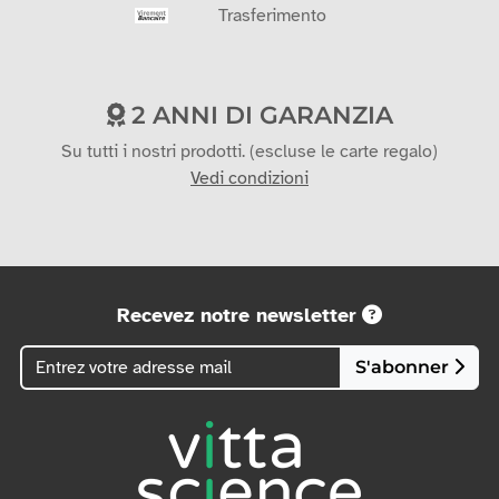
Trasferimento
2 ANNI DI GARANZIA
Su tutti i nostri prodotti. (escluse le carte regalo)
Vedi condizioni
Recevez notre newsletter
S'abonner