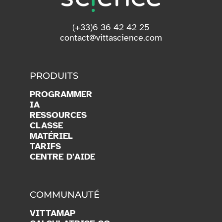
(+33)6 36 42 42 25
contact@vittascience.com
PRODUITS
PROGRAMMER
IA
RESSOURCES
CLASSE
MATÉRIEL
TARIFS
CENTRE D'AIDE
COMMUNAUTÉ
VITTAMAP