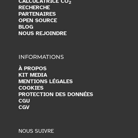
CALCULATRICE CO
2
RECHERCHE
PARTENAIRES
OPEN SOURCE
BLOG
NOUS REJOINDRE
INFORMATIONS
À PROPOS
KIT MEDIA
MENTIONS LÉGALES
COOKIES
PROTECTION DES DONNÉES
CGU
CGV
NOUS SUIVRE