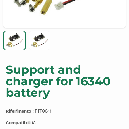
Support and
charger for 16340
battery
Riferimento :
FIT0611
Compatibilità