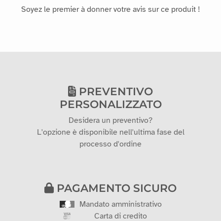
Soyez le premier à donner votre avis sur ce produit !
PREVENTIVO
PERSONALIZZATO
Desidera un preventivo?
L'opzione è disponibile nell'ultima fase del
processo d'ordine
PAGAMENTO SICURO
Mandato amministrativo
Carta di credito