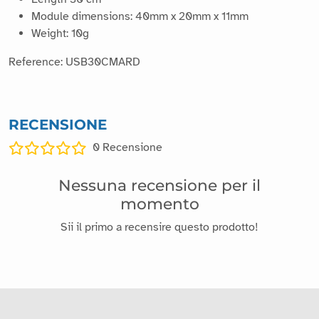
Module dimensions: 40mm x 20mm x 11mm
Weight: 10g
Reference: USB30CMARD
RECENSIONE
0
Recensione
Nessuna recensione per il
momento
Sii il primo a recensire questo prodotto!