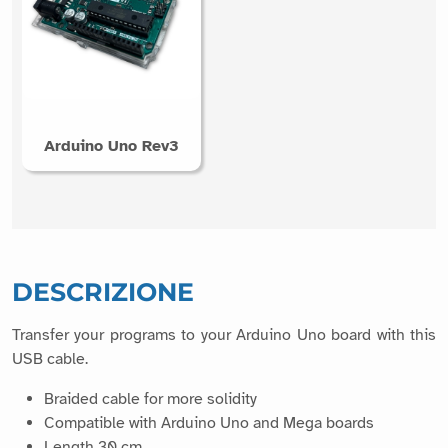
Arduino Uno Rev3
DESCRIZIONE
Transfer your programs to your Arduino Uno board with this
USB cable.
Braided cable for more solidity
Compatible with Arduino Uno and Mega boards
Length 30 cm