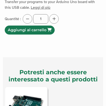
this USB cable.
Leggi di più
Quantité :
Aggiungi al carrello
Potresti anche essere
interessato a questi prodotti