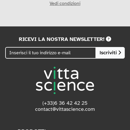
Vedi condizioni
RICEVI LA NOSTRA NEWSLETTER!
Iscriviti
(+33)6 36 42 42 25
contact@vittascience.com
PRODOTTI