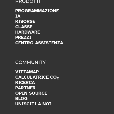
PROGRAMMAZIONE
IA
RISORSE
CLASSE
HARDWARE
PREZZI
CENTRO ASSISTENZA
COMMUNITY
VITTAMAP
CALCULATRICE CO
2
RICERCA
PARTNER
OPEN SOURCE
BLOG
UNISCITI A NOI