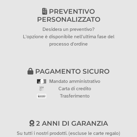
PREVENTIVO
PERSONALIZZATO
Desidera un preventivo?
L'opzione è disponibile nell'ultima fase del
processo d'ordine
PAGAMENTO SICURO
Mandato amministrativo
Carta di credito
Trasferimento
2 ANNI DI GARANZIA
Su tutti i nostri prodotti. (escluse le carte regalo)