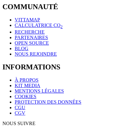
COMMUNAUTÉ
VITTAMAP
CALCULATRICE CO
2
RECHERCHE
PARTENAIRES
OPEN SOURCE
BLOG
NOUS REJOINDRE
INFORMATIONS
À PROPOS
KIT MEDIA
MENTIONS LÉGALES
COOKIES
PROTECTION DES DONNÉES
CGU
CGV
NOUS SUIVRE
Copyright © 2026 Vittascience