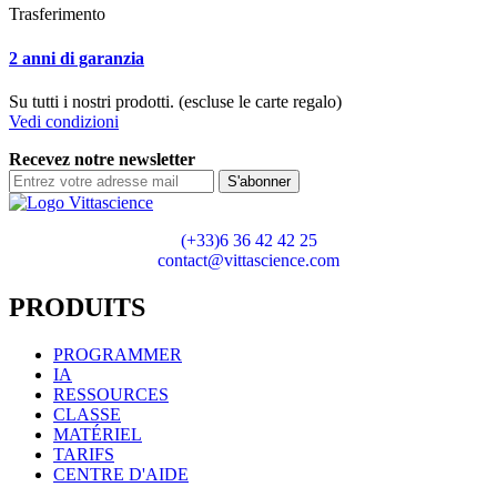
Trasferimento
2 anni di garanzia
Su tutti i nostri prodotti. (escluse le carte regalo)
Vedi condizioni
Recevez notre newsletter
S'abonner
(+33)6 36 42 42 25
contact@vittascience.com
PRODUITS
PROGRAMMER
IA
RESSOURCES
CLASSE
MATÉRIEL
TARIFS
CENTRE D'AIDE