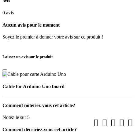
Avis
0
avis
Aucun avis pour le moment
Soyez le premier à donner votre avis sur ce produit !
Laissez un avis sur le produit
Cable for Arduino Uno board
Comment noteriez-vous cet article?
Notez-le sur 5
Comment décririez-vous cet article?