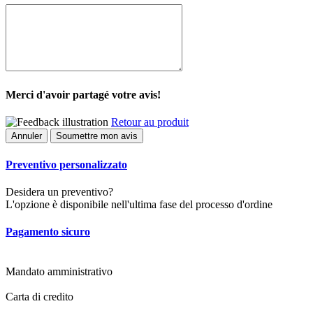
Merci d'avoir partagé votre avis!
Retour au produit
Annuler
Soumettre mon avis
Preventivo personalizzato
Desidera un preventivo?
L'opzione è disponibile nell'ultima fase del processo d'ordine
Pagamento sicuro
Mandato amministrativo
Carta di credito