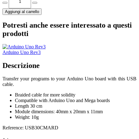
Aggiungi al carrello
Potresti anche essere interessato a questi
prodotti
Arduino Uno Rev3
Descrizione
Transfer your programs to your Arduino Uno board with this USB
cable.
Braided cable for more solidity
Compatible with Arduino Uno and Mega boards
Length 30 cm
Module dimensions: 40mm x 20mm x 11mm
Weight: 10g
Reference: USB30CMARD