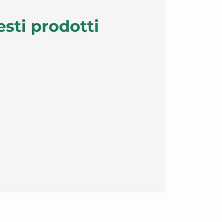
esti prodotti