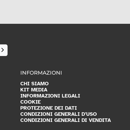
INFORMAZIONI
CHI SIAMO
KIT MEDIA
INFORMAZIONI LEGALI
COOKIE
PROTEZIONE DEI DATI
CONDIZIONI GENERALI D'USO
CONDIZIONI GENERALI DI VENDITA