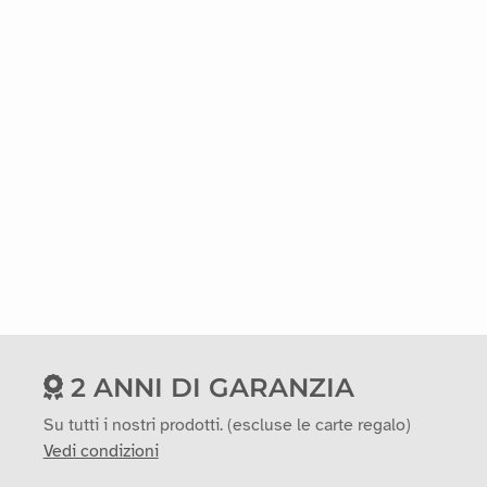
2 ANNI DI GARANZIA
Su tutti i nostri prodotti. (escluse le carte regalo)
Vedi condizioni