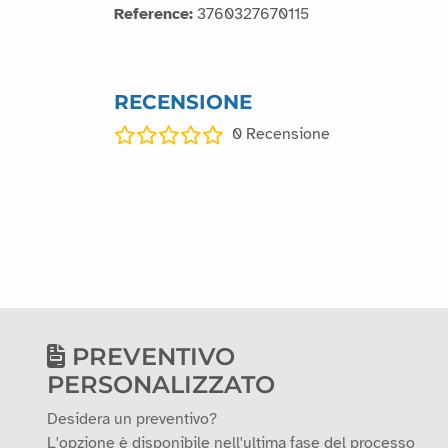
Reference:
3760327670115
RECENSIONE
0
Recensione
PREVENTIVO
PERSONALIZZATO
Desidera un preventivo?
L'opzione è disponibile nell'ultima fase del processo