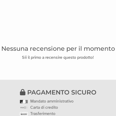
Nessuna recensione per il momento
Sii il primo a recensire questo prodotto!
PAGAMENTO SICURO
Mandato amministrativo
Carta di credito
Trasferimento