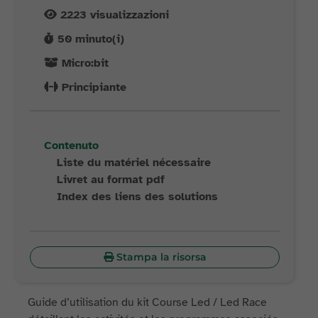
2223
visualizzazioni
50
minuto(i)
Micro:bit
Principiante
Contenuto
Liste du matériel nécessaire
Livret au format pdf
Index des liens des solutions
Stampa la risorsa
Guide d’utilisation du kit Course Led / Led Race