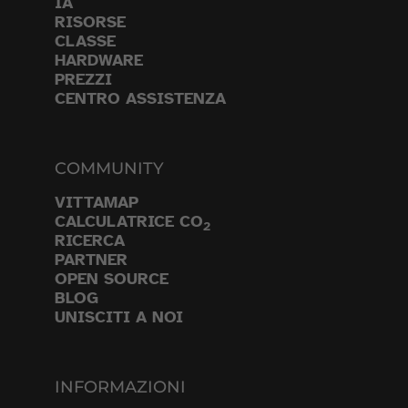
IA
RISORSE
CLASSE
HARDWARE
PREZZI
CENTRO ASSISTENZA
COMMUNITY
VITTAMAP
CALCULATRICE CO
2
RICERCA
PARTNER
OPEN SOURCE
BLOG
UNISCITI A NOI
INFORMAZIONI