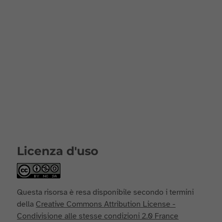
Licenza d'uso
Questa risorsa è resa disponibile secondo i termini
della
Creative Commons Attribution License -
Condivisione alle stesse condizioni 2.0 France