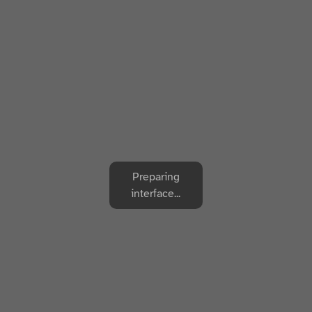
Preparing
interface...