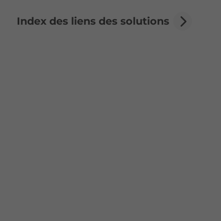
Index des liens des solutions