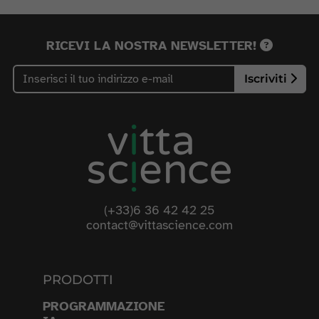
RICEVI LA NOSTRA NEWSLETTER!
Iscriviti
(+33)6 36 42 42 25
contact@vittascience.com
PRODOTTI
PROGRAMMAZIONE