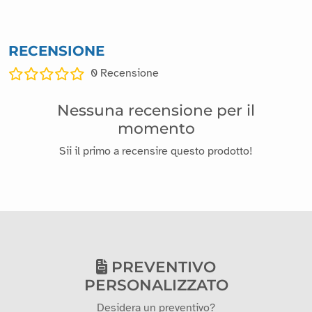
RECENSIONE
0
Recensione
Nessuna recensione per il
momento
Sii il primo a recensire questo prodotto!
PREVENTIVO
PERSONALIZZATO
Desidera un preventivo?