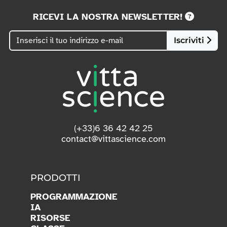
RICEVI LA NOSTRA NEWSLETTER!
Iscriviti
(+33)6 36 42 42 25
contact@vittascience.com
PRODOTTI
PROGRAMMAZIONE
IA
RISORSE