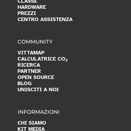
CLASSE
HARDWARE
PREZZI
CENTRO ASSISTENZA
COMMUNITY
VITTAMAP
CALCULATRICE CO
2
RICERCA
PARTNER
OPEN SOURCE
BLOG
UNISCITI A NOI
INFORMAZIONI
CHI SIAMO
KIT MEDIA