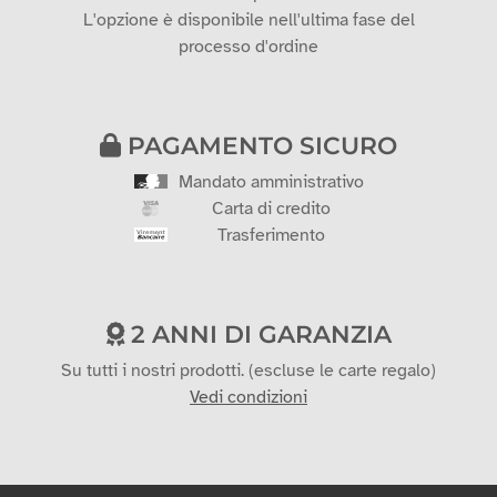
L'opzione è disponibile nell'ultima fase del
processo d'ordine
PAGAMENTO SICURO
Mandato amministrativo
Carta di credito
Trasferimento
2 ANNI DI GARANZIA
Su tutti i nostri prodotti. (escluse le carte regalo)
Vedi condizioni