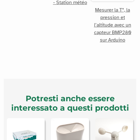
- Station météo
Mesurer la T°, la
pression et
l’altitude avec un
capteur BMP280
sur Arduino
Potresti anche essere
interessato a questi prodotti