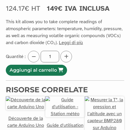
124.17€ HT
149€ IVA INCLUSA
This kit allows you to take complete readings of
atmospheric parameters: temperature, humidity, pressure,
as well as measuring volatile organic compounds (VOCs)
and carbon dioxide (CO₂).
Leggi di più
Quantité :
Aggiungi al carrello
RISORSE CORRELATE
Découverte de la
carte Arduino Uno
Guide d'utilisation