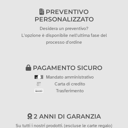
PREVENTIVO
PERSONALIZZATO
Desidera un preventivo?
L'opzione è disponibile nell'ultima fase del
processo d'ordine
PAGAMENTO SICURO
Mandato amministrativo
Carta di credito
Trasferimento
2 ANNI DI GARANZIA