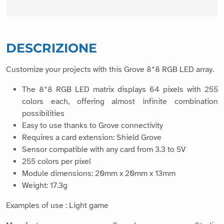
DESCRIZIONE
Customize your projects with this Grove 8*8 RGB LED array.
The 8*8 RGB LED matrix displays 64 pixels with 255
colors each, offering almost infinite combination
possibilities
Easy to use thanks to Grove connectivity
Requires a card extension: Shield Grove
Sensor compatible with any card from 3.3 to 5V
255 colors per pixel
Module dimensions: 20mm x 20mm x 13mm
Weight: 17.3g
Examples of use : Light game