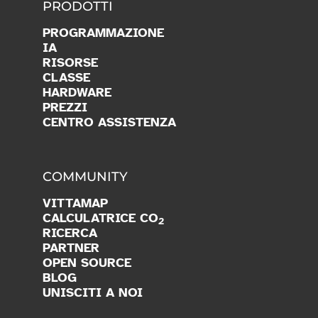
PRODOTTI
PROGRAMMAZIONE
IA
RISORSE
CLASSE
HARDWARE
PREZZI
CENTRO ASSISTENZA
COMMUNITY
VITTAMAP
CALCULATRICE CO
2
RICERCA
PARTNER
OPEN SOURCE
BLOG
UNISCITI A NOI