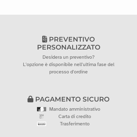
Sii il primo a recensire questo prodotto!
PREVENTIVO
PERSONALIZZATO
Desidera un preventivo?
L'opzione è disponibile nell'ultima fase del
processo d'ordine
PAGAMENTO SICURO
Mandato amministrativo