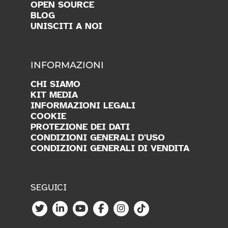
CALCULATRICE CO
2
RICERCA
PARTNER
OPEN SOURCE
BLOG
UNISCITI A NOI
INFORMAZIONI
CHI SIAMO
KIT MEDIA
INFORMAZIONI LEGALI
COOKIE
PROTEZIONE DEI DATI
CONDIZIONI GENERALI D'USO
CONDIZIONI GENERALI DI VENDITA
SEGUICI