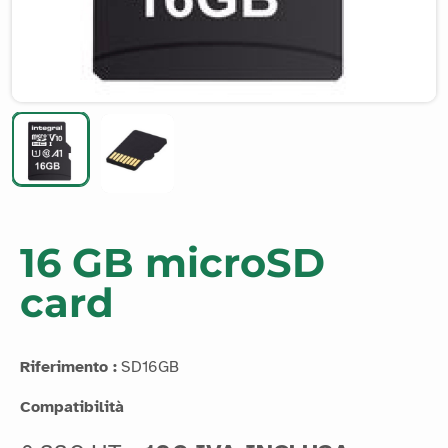
16 GB microSD
card
Riferimento :
SD16GB