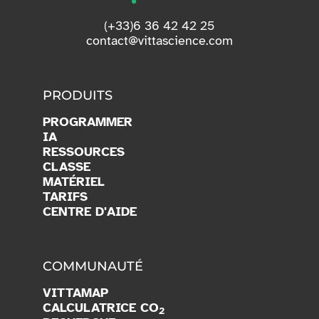
(+33)6 36 42 42 25
contact@vittascience.com
PRODUITS
PROGRAMMER
IA
RESSOURCES
CLASSE
MATÉRIEL
TARIFS
CENTRE D'AIDE
COMMUNAUTÉ