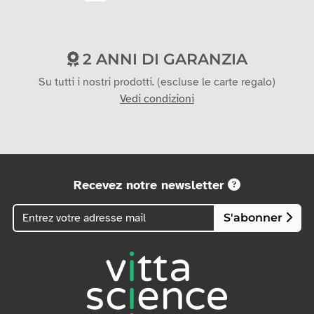
Mandato amministrativo
Carta di credito
Trasferimento
2 ANNI DI GARANZIA
Su tutti i nostri prodotti. (escluse le carte regalo)
Vedi condizioni
Recevez notre newsletter
S'abonner