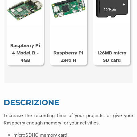
Raspberry Pi
4 Model B -
Raspberry Pi
128MB micro
4GB
Zero H
SD card
DESCRIZIONE
Increase the recording time of your projects, or give your