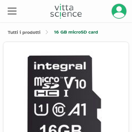
16 GB microSD card
Tutti i prodotti
Product image slider