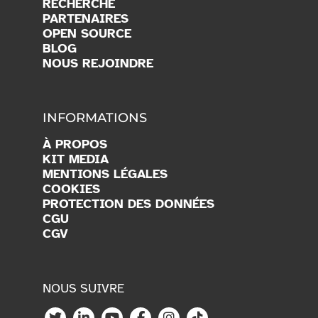
VITTAMAP
CALCULATRICE CO
2
RECHERCHE
PARTENAIRES
OPEN SOURCE
BLOG
NOUS REJOINDRE
INFORMATIONS
À PROPOS
KIT MEDIA
MENTIONS LÉGALES
COOKIES
PROTECTION DES DONNÉES
CGU
CGV