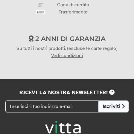
Carta di credito
Trasferimento
2 ANNI DI GARANZIA
Su tutti i nostri prodotti. (escluse le carte regalo)
Vedi condizioni
RICEVI LA NOSTRA NEWSLETTER!
Iscriviti