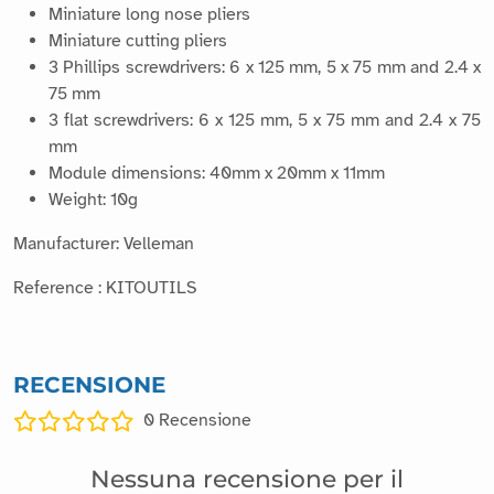
Miniature long nose pliers
Miniature cutting pliers
3 Phillips screwdrivers: 6 x 125 mm, 5 x 75 mm and 2.4 x
75 mm
3 flat screwdrivers: 6 x 125 mm, 5 x 75 mm and 2.4 x 75
mm
Module dimensions: 40mm x 20mm x 11mm
Weight: 10g
Manufacturer: Velleman
Reference : KITOUTILS
RECENSIONE
0
Recensione
Nessuna recensione per il