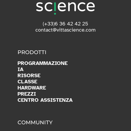
(+33)6 36 42 42 25
contact@vittascience.com
PRODOTTI
PROGRAMMAZIONE
IA
RISORSE
CLASSE
HARDWARE
PREZZI
CENTRO ASSISTENZA
COMMUNITY