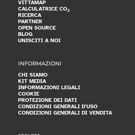
VITTAMAP
CALCULATRICE CO
2
RICERCA
PARTNER
OPEN SOURCE
BLOG
UNISCITI A NOI
INFORMAZIONI
CHI SIAMO
KIT MEDIA
INFORMAZIONI LEGALI
COOKIE
PROTEZIONE DEI DATI
CONDIZIONI GENERALI D'USO
CONDIZIONI GENERALI DI VENDITA