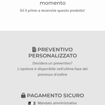
momento
Sii il primo a recensire questo prodotto!
PREVENTIVO
PERSONALIZZATO
Desidera un preventivo?
L'opzione è disponibile nell'ultima fase del
processo d'ordine
PAGAMENTO SICURO
Mandato amministrativo