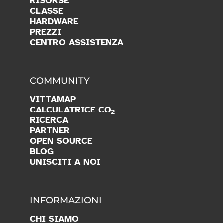
RISORSE
CLASSE
HARDWARE
PREZZI
CENTRO ASSISTENZA
COMMUNITY
VITTAMAP
CALCULATRICE CO
2
RICERCA
PARTNER
OPEN SOURCE
BLOG
UNISCITI A NOI
INFORMAZIONI
CHI SIAMO