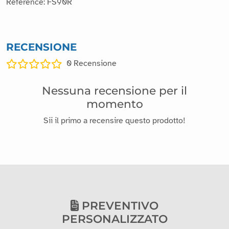
Reference: FS90R
RECENSIONE
0
Recensione
Nessuna recensione per il
momento
Sii il primo a recensire questo prodotto!
PREVENTIVO
PERSONALIZZATO