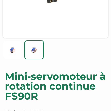
Mini-servomoteur à
rotation continue
FS90R