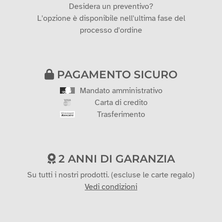
Desidera un preventivo?
L'opzione è disponibile nell'ultima fase del
processo d'ordine
PAGAMENTO SICURO
Mandato amministrativo
Carta di credito
Trasferimento
2 ANNI DI GARANZIA
Su tutti i nostri prodotti. (escluse le carte regalo)
Vedi condizioni