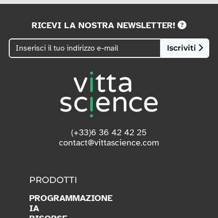
RICEVI LA NOSTRA NEWSLETTER!
Iscriviti
(+33)6 36 42 42 25
contact@vittascience.com
PRODOTTI
PROGRAMMAZIONE
IA