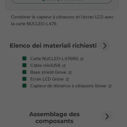
Combiner le capteur à ultrasons et l'écran LCD avec
la carte NUCLEO-L476
Elenco dei materiali richiesti
Carte NUCLEO-L476RG
Câble miniUSB
Base shield Grove
Ecran LCD Grove
Capteur de distance à ultrasons Grove
Assemblage des
composants