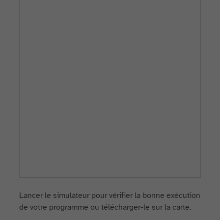
Lancer le simulateur pour vérifier la bonne exécution
de votre programme ou télécharger-le sur la carte.