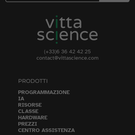
(+33)6 36 42 42 25
contact@vittascience.com
PRODOTTI
PROGRAMMAZIONE
IA
RISORSE
CLASSE
HARDWARE
PREZZI
CENTRO ASSISTENZA