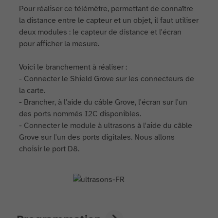
Pour réaliser ce télémètre, permettant de connaître
la distance entre le capteur et un objet, il faut utiliser
deux modules : le capteur de distance et l'écran
pour afficher la mesure.
Voici le branchement à réaliser :
- Connecter le Shield Grove sur les connecteurs de
la carte.
- Brancher, à l'aide du câble Grove, l'écran sur l'un
des ports nommés I2C disponibles.
- Connecter le module à ultrasons à l'aide du câble
Grove sur l'un des ports digitales. Nous allons
choisir le port D8.