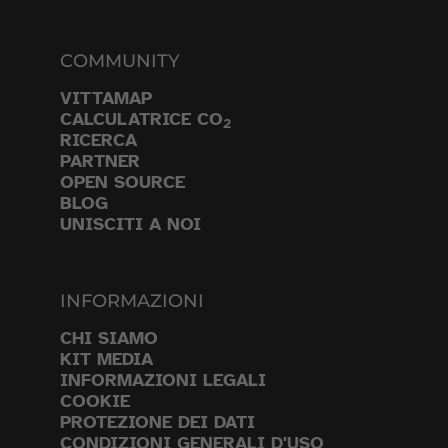
COMMUNITY
VITTAMAP
CALCULATRICE CO
2
RICERCA
PARTNER
OPEN SOURCE
BLOG
UNISCITI A NOI
INFORMAZIONI
CHI SIAMO
KIT MEDIA
INFORMAZIONI LEGALI
COOKIE
PROTEZIONE DEI DATI
CONDIZIONI GENERALI D'USO