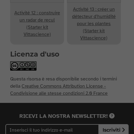
Activité 13 : créer un
Activité 12 : construire
détecteur d'humidité
un radar de recul
pour les plantes
(Starter kit
(Starter kit
Vittascience)
Vittascience)
Licenza d'uso
Questa risorsa è resa disponibile secondo i termini
della
Creative Commons Attribution License -
Condivisione alle stesse condizioni 2.0 France
RICEVI LA NOSTRA NEWSLETTER!
Iscriviti