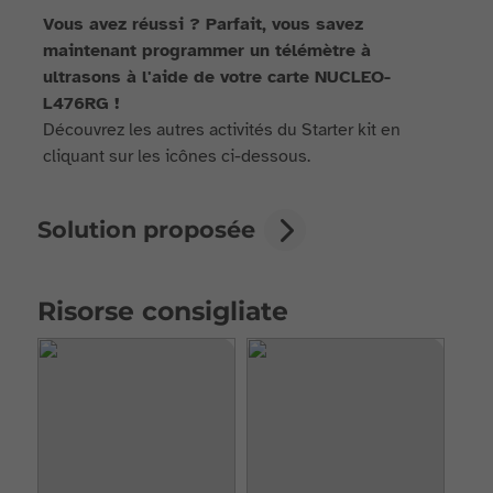
Vous avez réussi ? Parfait, vous savez
maintenant programmer un télémètre à
ultrasons à l'aide de votre carte NUCLEO-
L476RG !
Découvrez les autres activités du Starter kit en
cliquant sur les icônes ci-dessous.
Solution proposée
Risorse consigliate