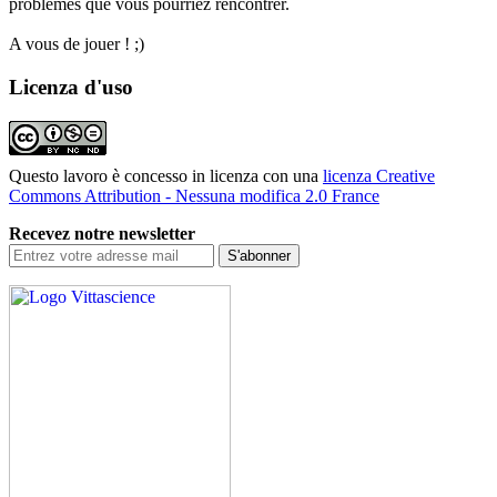
problèmes que vous pourriez rencontrer.
A vous de jouer ! ;)
Licenza d'uso
Questo lavoro è concesso in licenza con una
licenza Creative
Commons Attribution - Nessuna modifica 2.0 France
Recevez notre newsletter
S'abonner