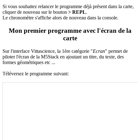
Si vous souhaitez relancer le programme déjà présent dans la carte,
cliquer de nouveau sur le bouton
> REPL
.
Le chronomètre s'affiche alors de nouveau dans la console.
Mon premier programme avec l'écran de la
carte
Sur l'interface Vittascience, la 1ère catégorie "
Ecran
" permet de
piloter l'écran de la M5Stack en ajoutant un titre, du texte, des
formes géométriques etc ...
Téléversez le programme suivant: