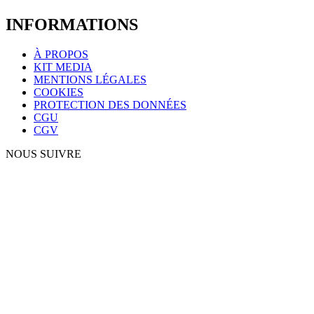
INFORMATIONS
À PROPOS
KIT MEDIA
MENTIONS LÉGALES
COOKIES
PROTECTION DES DONNÉES
CGU
CGV
NOUS SUIVRE
Copyright © 2026 Vittascience