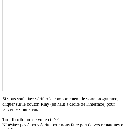
Si vous souhaitez vérifier le comportement de votre programme,
cliquer sur le bouton
Play
(en haut à droite de l'interface) pour
lancer le simulateur.
Tout fonctionne de votre côté ?
N'hésitez pas à nous écrire pour nous faire part de vos remarques ou