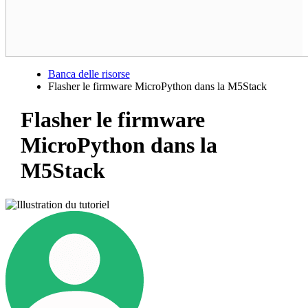
Banca delle risorse
Flasher le firmware MicroPython dans la M5Stack
Flasher le firmware
MicroPython dans la
M5Stack