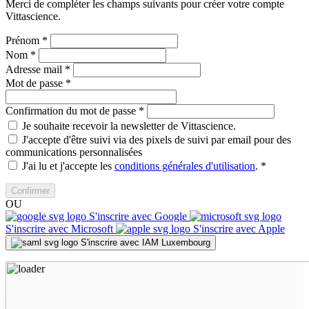
Merci de compléter les champs suivants pour créer votre compte
Vittascience.
Prénom
*
Nom
*
Adresse mail
*
Mot de passe
*
Confirmation du mot de passe
*
Je souhaite recevoir la newsletter de Vittascience.
J'accepte d'être suivi via des pixels de suivi par email pour des
communications personnalisées
J'ai lu et j'accepte les
conditions générales d'utilisation
.
*
Confirmer
OU
S'inscrire avec Google
S'inscrire avec Microsoft
S'inscrire avec Apple
S'inscrire avec IAM Luxembourg