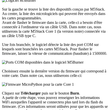
Sur la gauche se trouve la liste des dispositifs conçus par M5Stack.
Au centre, la liste des micrologiciels qui peuvent être envoyés dans
les cartes programmables.
Avant de flasher le firmware dans la carte, celle-ci a besoin d'être
connectée à l'ordinateur via un câble USB. Dans notre cas, nous
utiliserons la carte M5Stack Core 1 (la version noire) connectée via
un câble USB type C.
Une fois branchée, le logiciel détecte la liste des port COM sur
lesquels sont branchées les cartes M5Stack. Pour flasher le
firmware, laisser la vitesse de communication (baudrate) à 1500000.
Choisissez ensuite la dernière version du firmware qui correspond à
votre carte. Dans notre cas, nous utiliserons celle-ci:
Cliquez sur
Télécharger
puis sur le bouton
Burn
.
A partir de cette étape, vous pouvez renseigner les informations
WiFi auxquelles l'appareil se connectera plus tard lors du flash du
firmware. (Ces informations seront utilisées pour que les appareils se