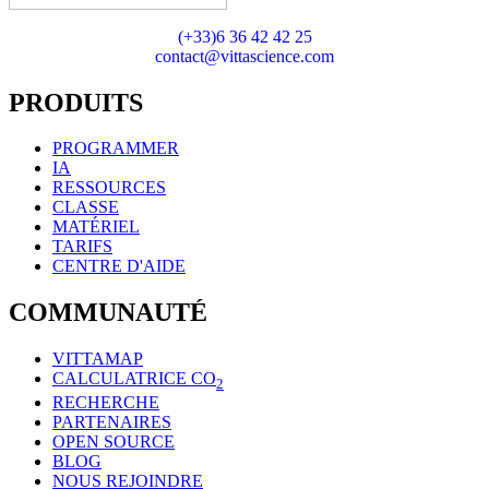
(+33)6 36 42 42 25
contact@vittascience.com
PRODUITS
PROGRAMMER
IA
RESSOURCES
CLASSE
MATÉRIEL
TARIFS
CENTRE D'AIDE
COMMUNAUTÉ
VITTAMAP
CALCULATRICE CO
2
RECHERCHE
PARTENAIRES
OPEN SOURCE
BLOG
NOUS REJOINDRE