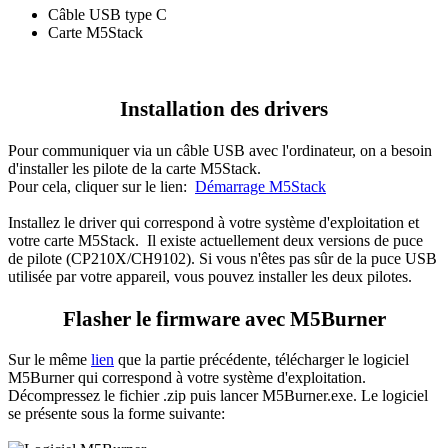
Câble USB type C
Carte M5Stack
Installation des drivers
Pour communiquer via un câble USB avec l'ordinateur, on a besoin
d'installer les pilote de la carte M5Stack.
Pour cela, cliquer sur le lien:
Démarrage M5Stack
Installez le driver qui correspond à votre système d'exploitation et
votre carte M5Stack. Il existe actuellement deux versions de puce
de pilote (CP210X/CH9102). Si vous n'êtes pas sûr de la puce USB
utilisée par votre appareil, vous pouvez installer les deux pilotes.
Flasher le firmware avec M5Burner
Sur le même
lien
que la partie précédente, télécharger le logiciel
M5Burner qui correspond à votre système d'exploitation.
Décompressez le fichier .zip puis lancer M5Burner.exe. Le logiciel
se présente sous la forme suivante: