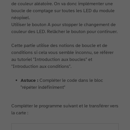
de couleur aléatoire. On va donc implémenter une
boucle de comptage sur toutes les LED du module
néopixel.
Utiliser le bouton A pour stopper le changement de
couleur des LED. Relâcher le bouton pour continuer.
Cette partie utilise des notions de boucle et de
conditions si cela vous semble inconnu, se référer
au tutoriel "Introduction aux boucles" et
"Introduction aux conditions".
Astuce :
Compléter le code dans le bloc
"répéter indéfiniment"
Compléter le programme suivant et le transférer vers
la carte :