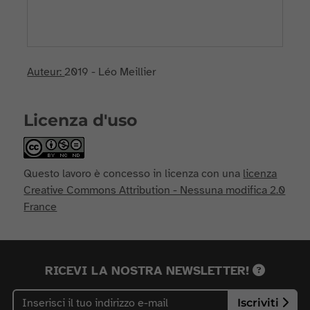
Auteur:
2019 - Léo Meillier
Licenza d'uso
Questo lavoro è concesso in licenza con una
licenza
Creative Commons Attribution - Nessuna modifica 2.0
France
RICEVI LA NOSTRA NEWSLETTER!
Iscriviti