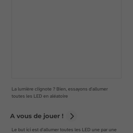
La lumière clignote ? Bien, essayons d'allumer
toutes les LED en aléatoire
A vous de jouer !
Le but ici est d'allumer toutes les LED une par une