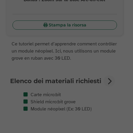
Stampa la risorsa
Ce tutoriel permet d’apprendre comment contrôler
un module néopixel. Ici, nous utilisons un module
grove en ruban avec 30 LED.
Elenco dei materiali richiesti
Carte micro:bit
Shield micro:bit grove
Module néopixel (Ex: 30 LED)