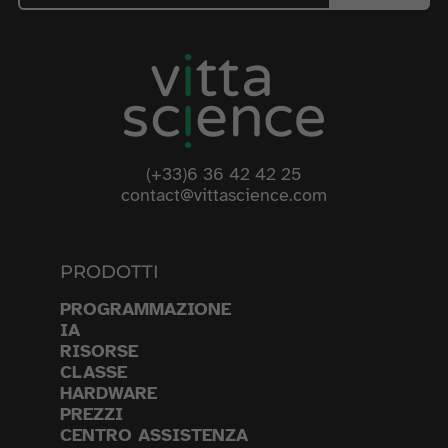
(+33)6 36 42 42 25
contact@vittascience.com
PRODOTTI
PROGRAMMAZIONE
IA
RISORSE
CLASSE
HARDWARE
PREZZI
CENTRO ASSISTENZA