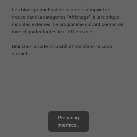
Les blocs permettant de piloter le néopixel se
trouve dans la catégories "Affichage", à la rubrique
modules externes. Le programme suivant permet de
faire clignoter toutes les LED en violet.
Brancher la carte micro:bit et transférer le code
suivant :
Preparing
interface...