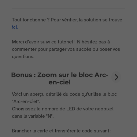
Tout fonctionne ? Pour vérifier, la solution se trouve
ici.
Merci d’avoir suivi ce tutoriel ! N’hésitez pas à
commenter pour partager vos succès ou poser vos
questions.
Bonus : Zoom sur le bloc Arc-
en-ciel
Voici un aperçu détaillé du code qu'utilise le bloc
"Arc-en-ciel".
Choisissez le nombre de LED de votre neopixel
dans la variable "N".
Brancher la carte et transférer le code suivant :