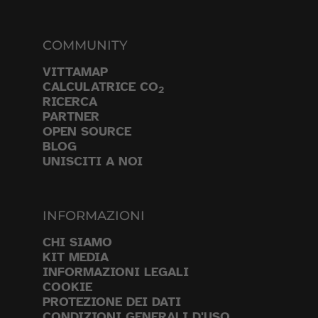
COMMUNITY
VITTAMAP
CALCULATRICE CO
2
RICERCA
PARTNER
OPEN SOURCE
BLOG
UNISCITI A NOI
INFORMAZIONI
CHI SIAMO
KIT MEDIA
INFORMAZIONI LEGALI
COOKIE
PROTEZIONE DEI DATI
CONDIZIONI GENERALI D'USO