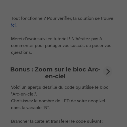
Tout fonctionne ? Pour vérifier, la solution se trouve
ici.
Merci d’avoir suivi ce tutoriel ! N’hésitez pas à
commenter pour partager vos succès ou poser vos
questions.
Bonus : Zoom sur le bloc Arc-
en-ciel
Voici un aperçu détaillé du code qu'utilise le bloc
"Arc-en-ciel".
Choisissez le nombre de LED de votre neopixel
dans la variable "N".
Brancher la carte et transférer le code suivant :