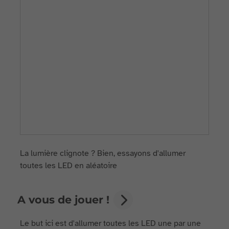
La lumière clignote ? Bien, essayons d'allumer
toutes les LED en aléatoire
A vous de jouer !
Le but ici est d'allumer toutes les LED une par une