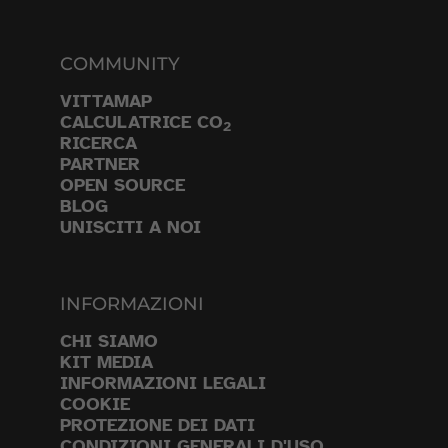
COMMUNITY
VITTAMAP
CALCULATRICE CO
2
RICERCA
PARTNER
OPEN SOURCE
BLOG
UNISCITI A NOI
INFORMAZIONI
CHI SIAMO
KIT MEDIA
INFORMAZIONI LEGALI
COOKIE
PROTEZIONE DEI DATI
CONDIZIONI GENERALI D'USO