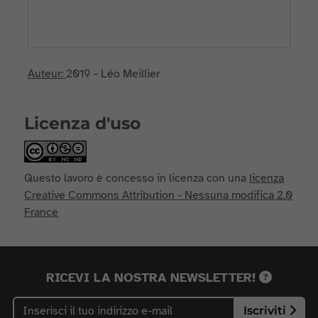
Auteur:
2019 - Léo Meillier
Licenza d'uso
Questo lavoro è concesso in licenza con una
licenza
Creative Commons Attribution - Nessuna modifica 2.0
France
RICEVI LA NOSTRA NEWSLETTER!
Iscriviti