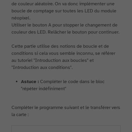
de couleur aléatoire. On va donc implémenter une
boucle de comptage sur toutes les LED du module
néopixel.
Utiliser le bouton A pour stopper le changement de
couleur des LED. Relâcher le bouton pour continuer.
Cette partie utilise des notions de boucle et de
conditions si cela vous semble inconnu, se référer
au tutoriel "Introduction aux boucles" et
"Introduction aux conditions".
Astuce :
Compléter le code dans le bloc
"répéter indéfiniment"
Compléter le programme suivant et le transférer vers
la carte :