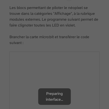
Les blocs permettant de piloter le néopixel se
trouve dans la catégories "Affichage", à la rubrique
modules externes. Le programme suivant permet de
faire clignoter toutes les LED en violet.
Brancher la carte micro:bit et transférer le code
suivant :
Preparing
interface...