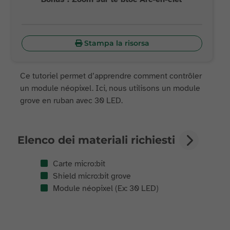
Stampa la risorsa
Ce tutoriel permet d’apprendre comment contrôler
un module néopixel. Ici, nous utilisons un module
grove en ruban avec 30 LED.
Elenco dei materiali richiesti
Carte micro:bit
Shield micro:bit grove
Module néopixel (Ex: 30 LED)