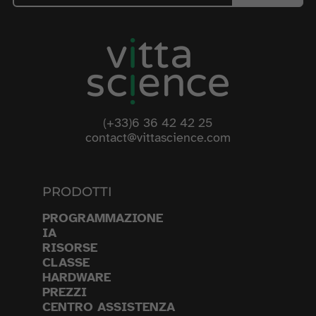
(+33)6 36 42 42 25
contact@vittascience.com
PRODOTTI
PROGRAMMAZIONE
IA
RISORSE
CLASSE
HARDWARE
PREZZI
CENTRO ASSISTENZA