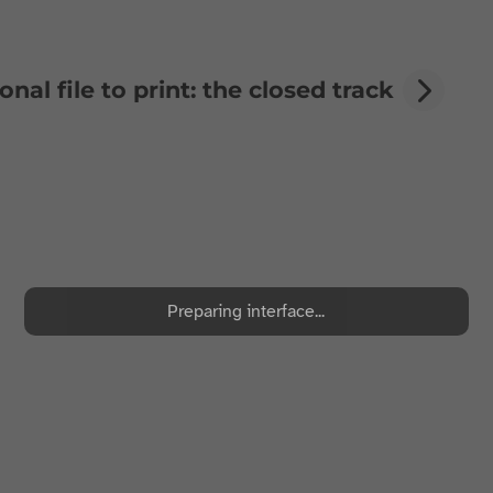
onal file to print: the closed track
Preparing interface...