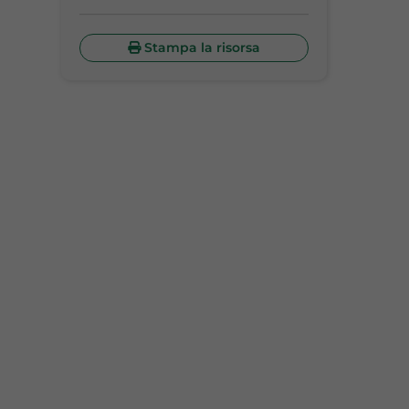
Stampa la risorsa