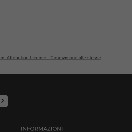
s Attribution License - Condivisione alle stesse
INFORMAZIONI