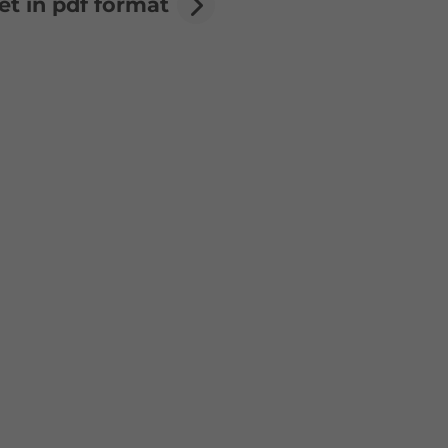
et in pdf format