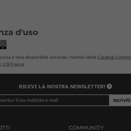
nza d'uso
sorsa è resa disponibile secondo i termini della
Creative Common
i 2.0 France
RICEVI LA NOSTRA NEWSLETTER!
Iscriviti
TTI
COMMUNITY