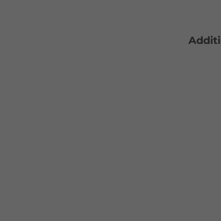
Additi