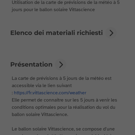
Utilisation de la carte de prévisions de la météo à 5
jours pour le ballon solaire Vittascience
Elenco dei materiali richiesti
Présentation
La carte de prévisions à 5 jours de la météo est
accessible via le lien suivant
:
https://fr.vittascience.com/weather
Elle permet de connaitre sur les 5 jours à venir les
conditions optimales pour la réalisation du vol du
ballon solaire Vittascience.
Le ballon solaire Vittascience, se compose d'une