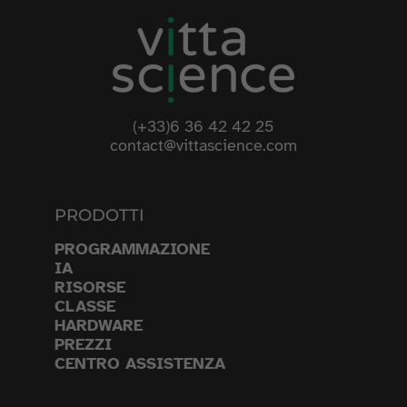
(+33)6 36 42 42 25
contact@vittascience.com
PRODOTTI
PROGRAMMAZIONE
IA
RISORSE
CLASSE
HARDWARE
PREZZI
CENTRO ASSISTENZA