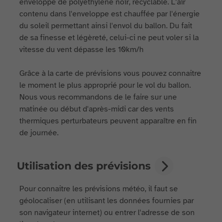
enveloppe de polyéthylène noir, recyclable. L'air
contenu dans l'enveloppe est chauffée par l'énergie
du soleil permettant ainsi l'envol du ballon. Du fait
de sa finesse et légèreté, celui-ci ne peut voler si la
vitesse du vent dépasse les 10km/h
Grâce à la carte de prévisions vous pouvez connaitre
le moment le plus approprié pour le vol du ballon.
Nous vous recommandons de le faire sur une
matinée ou début d'après-midi car des vents
thermiques perturbateurs peuvent apparaître en fin
de journée.
Utilisation des prévisions
Pour connaitre les prévisions météo, il faut se
géolocaliser (en utilisant les données fournies par
son navigateur internet) ou entrer l'adresse de son