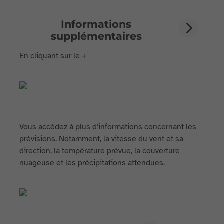
Informations
supplémentaires
En cliquant sur le +
Vous accédez à plus d'informations concernant les
prévisions. Notamment, la vitesse du vent et sa
direction, la température prévue, la couverture
nuageuse et les précipitations attendues.