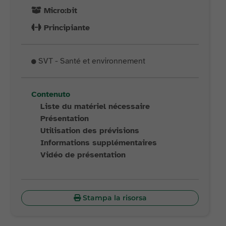
Micro:bit
Principiante
SVT - Santé et environnement
Contenuto
Liste du matériel nécessaire
Présentation
Utilisation des prévisions
Informations supplémentaires
Vidéo de présentation
Stampa la risorsa