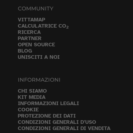
COMMUNITY
VITTAMAP
CALCULATRICE CO
2
RICERCA
PARTNER
OPEN SOURCE
BLOG
UNISCITI A NOI
INFORMAZIONI
CHI SIAMO
KIT MEDIA
INFORMAZIONI LEGALI
COOKIE
PROTEZIONE DEI DATI
CONDIZIONI GENERALI D'USO
CONDIZIONI GENERALI DI VENDITA