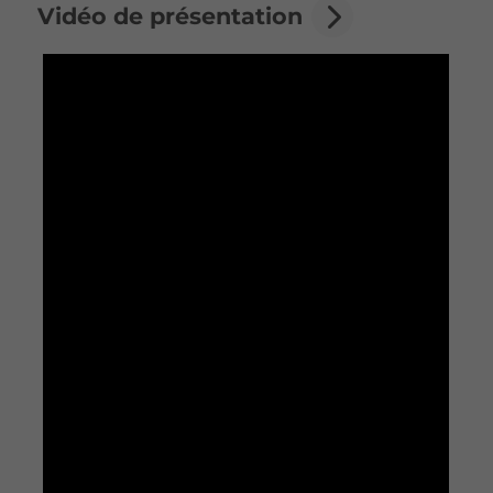
Vidéo de présentation