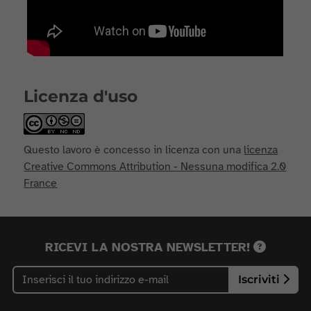
Licenza d'uso
Questo lavoro è concesso in licenza con una
licenza
Creative Commons Attribution - Nessuna modifica 2.0
France
RICEVI LA NOSTRA NEWSLETTER!
Iscriviti