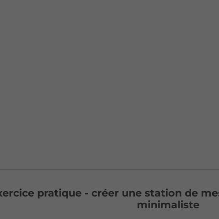
ercice pratique - créer une station de mes
minimaliste