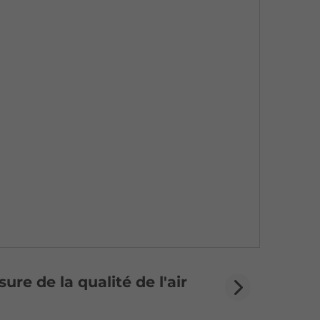
ure de la qualité de l'air