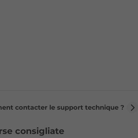
nt contacter le support technique ?
rse consigliate