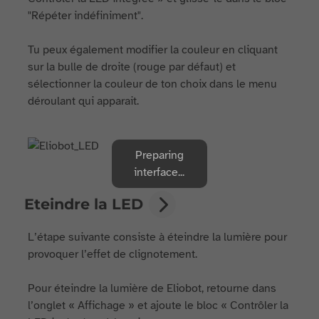
"Répéter indéfiniment".
Tu peux également modifier la couleur en cliquant
sur la bulle de droite (rouge par défaut) et
sélectionner la couleur de ton choix dans le menu
déroulant qui apparait.
Preparing
interface...
Eteindre la LED
L’étape suivante consiste à éteindre la lumière pour
provoquer l’effet de clignotement.
Pour éteindre la lumière de Eliobot, retourne dans
l’onglet « Affichage » et ajoute le bloc « Contrôler la