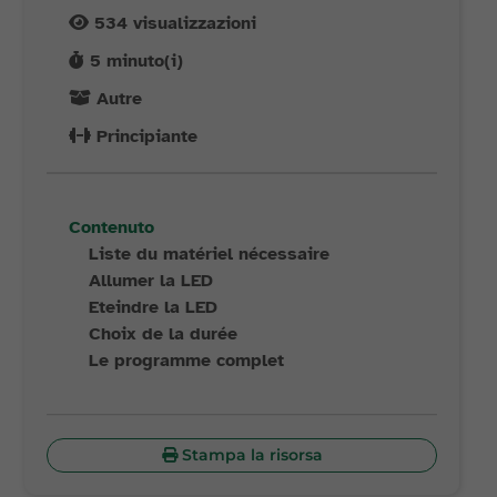
534
visualizzazioni
5
minuto(i)
Autre
Principiante
Contenuto
Liste du matériel nécessaire
Allumer la LED
Eteindre la LED
Choix de la durée
Le programme complet
Stampa la risorsa