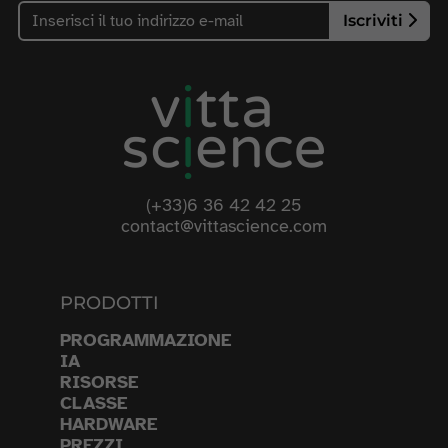
Iscriviti
(+33)6 36 42 42 25
contact@vittascience.com
PRODOTTI
PROGRAMMAZIONE
IA
RISORSE
CLASSE
HARDWARE
PREZZI