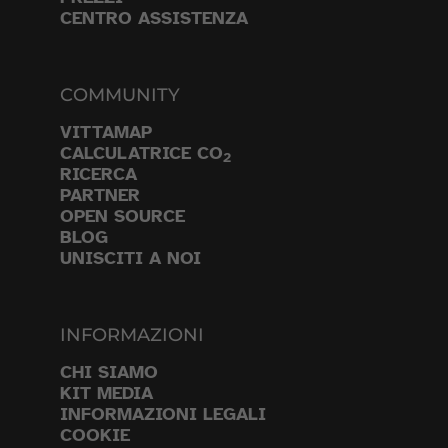
CENTRO ASSISTENZA
COMMUNITY
VITTAMAP
CALCULATRICE CO
2
RICERCA
PARTNER
OPEN SOURCE
BLOG
UNISCITI A NOI
INFORMAZIONI
CHI SIAMO
KIT MEDIA
INFORMAZIONI LEGALI
COOKIE