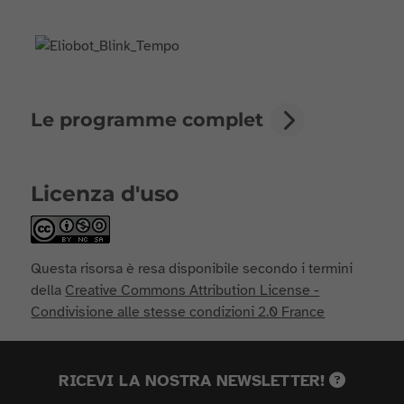
Le programme complet
Licenza d'uso
Questa risorsa è resa disponibile secondo i termini
della
Creative Commons Attribution License -
Condivisione alle stesse condizioni 2.0 France
RICEVI LA NOSTRA NEWSLETTER!