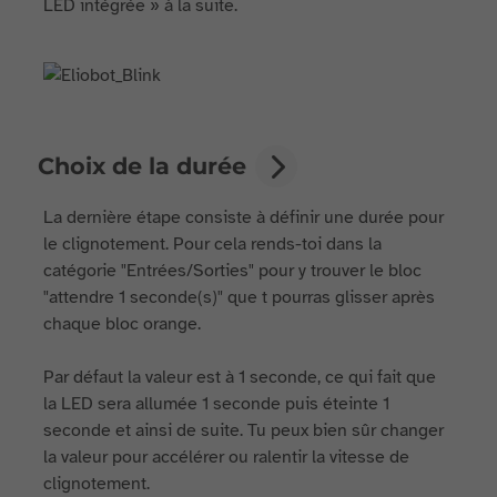
LED intégrée » à la suite.
Choix de la durée
La dernière étape consiste à définir une durée pour
le clignotement. Pour cela rends-toi dans la
catégorie "Entrées/Sorties" pour y trouver le bloc
"attendre 1 seconde(s)" que t pourras glisser après
chaque bloc orange.
Par défaut la valeur est à 1 seconde, ce qui fait que
la LED sera allumée 1 seconde puis éteinte 1
seconde et ainsi de suite. Tu peux bien sûr changer
la valeur pour accélérer ou ralentir la vitesse de
clignotement.