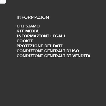
INFORMAZIONI
CHI SIAMO
KIT MEDIA
INFORMAZIONI LEGALI
COOKIE
PROTEZIONE DEI DATI
CONDIZIONI GENERALI D'USO
CONDIZIONI GENERALI DI VENDITA