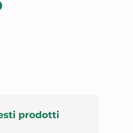
esti prodotti