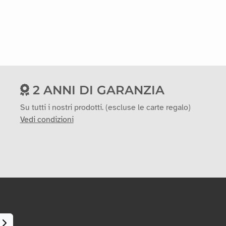
2 ANNI DI GARANZIA
Su tutti i nostri prodotti. (escluse le carte regalo)
Vedi condizioni