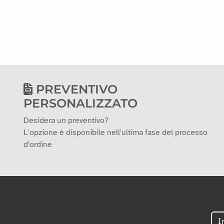
PREVENTIVO
PERSONALIZZATO
Desidera un preventivo?
L'opzione è disponibile nell'ultima fase del processo
d'ordine