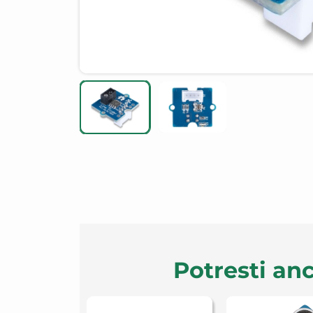
Potresti anc