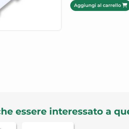
Aggiungi al carrello
he essere interessato a qu