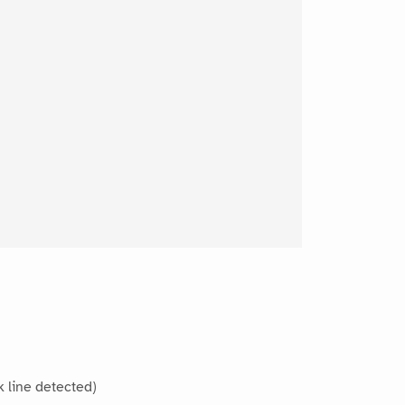
ck line detected)