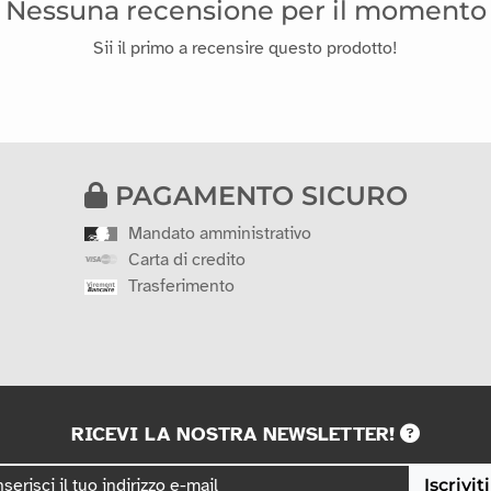
Nessuna recensione per il momento
Sii il primo a recensire questo prodotto!
PAGAMENTO SICURO
Mandato amministrativo
Carta di credito
Trasferimento
RICEVI LA NOSTRA NEWSLETTER!
Iscriviti