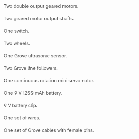
Two double output geared motors.
Two geared motor output shafts.
One switch.
Two wheels.
One Grove ultrasonic sensor.
Two Grove line followers.
One continuous rotation mini servomotor.
One 9 V 1200 mAh battery.
9 V battery clip.
One set of wires.
One set of Grove cables with female pins.