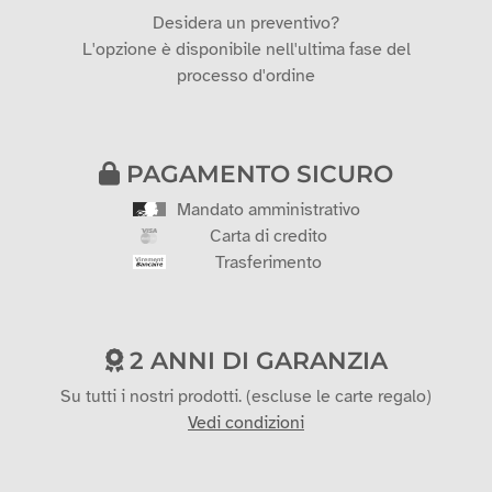
Desidera un preventivo?
L'opzione è disponibile nell'ultima fase del
processo d'ordine
PAGAMENTO SICURO
Mandato amministrativo
Carta di credito
Trasferimento
2 ANNI DI GARANZIA
Su tutti i nostri prodotti. (escluse le carte regalo)
Vedi condizioni