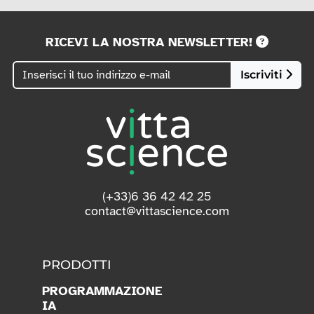
RICEVI LA NOSTRA NEWSLETTER!
Iscriviti
(+33)6 36 42 42 25
contact@vittascience.com
PRODOTTI
PROGRAMMAZIONE
IA