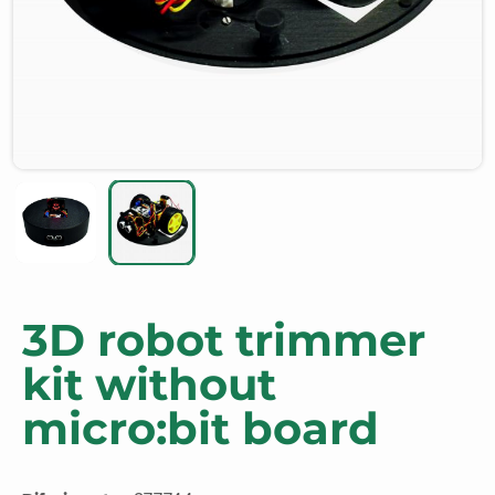
3D robot trimmer
kit without
micro:bit board