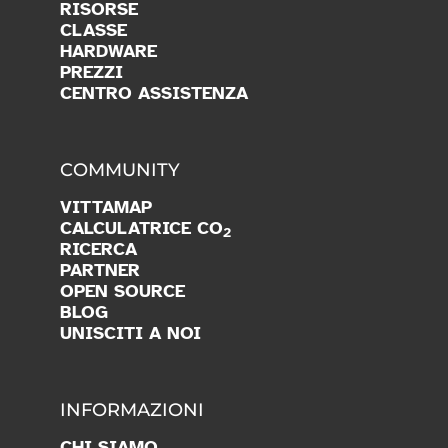
RISORSE
CLASSE
HARDWARE
PREZZI
CENTRO ASSISTENZA
COMMUNITY
VITTAMAP
CALCULATRICE CO
2
RICERCA
PARTNER
OPEN SOURCE
BLOG
UNISCITI A NOI
INFORMAZIONI
CHI SIAMO