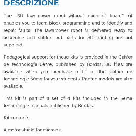
DESCRIZIONE
The “3D lawnmower robot without micro:bit board” kit
enables you to learn block programming and to identify and
repair faults. The lawnmower robot is delivered ready to
assemble and solder, but parts for 3D printing are not
supplied.
Pedagogical support for these kits is provided in the Cahier
de technologie 5ème, published by Bordas. 3D files are
available when you purchase a kit or the Cahier de
technologie 5ème for your students. Printed models are also
available.
This kit is part of a set of 4 kits included in the 5ème
technologie manuals published by Bordas.
Kit contents :
A motor shield for micro:bit.