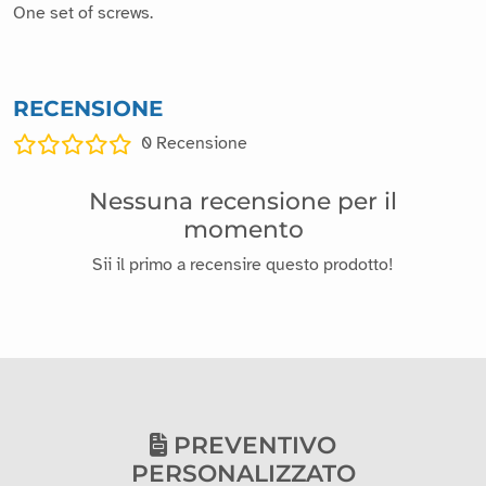
One set of screws.
RECENSIONE
0
Recensione
Nessuna recensione per il
momento
Sii il primo a recensire questo prodotto!
PREVENTIVO
PERSONALIZZATO