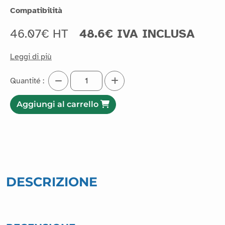
Compatibilità
46.07€ HT
48.6€ IVA INCLUSA
Leggi di più
Quantité :
Aggiungi al carrello
DESCRIZIONE