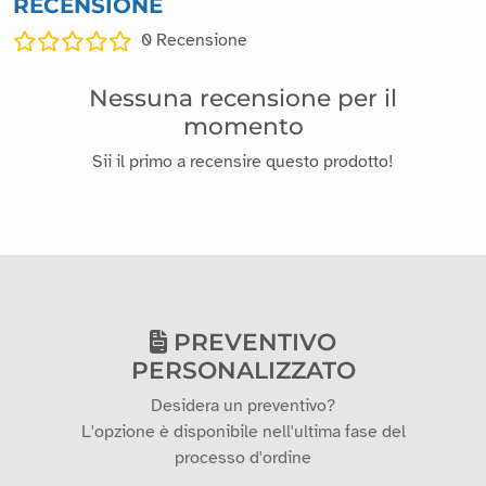
RECENSIONE
0
Recensione
Nessuna recensione per il
momento
Sii il primo a recensire questo prodotto!
PREVENTIVO
PERSONALIZZATO
Desidera un preventivo?
L'opzione è disponibile nell'ultima fase del
processo d'ordine