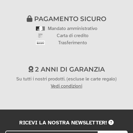
PAGAMENTO SICURO
Mandato amministrativo
Carta di credito
Trasferimento
2 ANNI DI GARANZIA
Su tutti i nostri prodotti. (escluse le carte regalo)
Vedi condizioni
RICEVI LA NOSTRA NEWSLETTER!