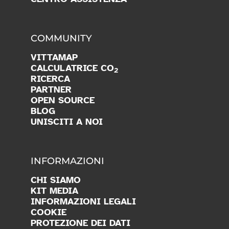
COMMUNITY
VITTAMAP
CALCULATRICE CO
2
RICERCA
PARTNER
OPEN SOURCE
BLOG
UNISCITI A NOI
INFORMAZIONI
CHI SIAMO
KIT MEDIA
INFORMAZIONI LEGALI
COOKIE
PROTEZIONE DEI DATI