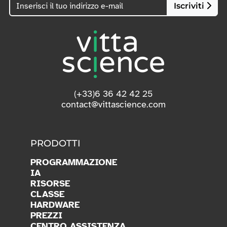
Iscriviti
(+33)6 36 42 42 25
contact@vittascience.com
PRODOTTI
PROGRAMMAZIONE
IA
RISORSE
CLASSE
HARDWARE
PREZZI
CENTRO ASSISTENZA