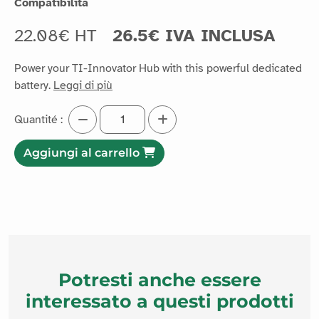
Compatibilità
22.08€ HT
26.5€ IVA INCLUSA
Power your TI-Innovator Hub with this powerful dedicated
battery.
Leggi di più
Quantité :
Aggiungi al carrello
Potresti anche essere
interessato a questi prodotti