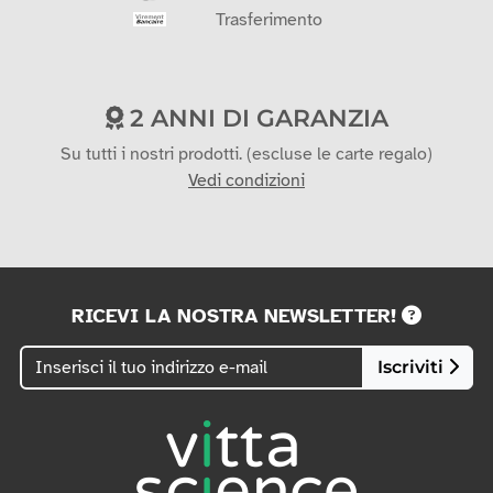
Trasferimento
2 ANNI DI GARANZIA
Su tutti i nostri prodotti. (escluse le carte regalo)
Vedi condizioni
RICEVI LA NOSTRA NEWSLETTER!
Iscriviti