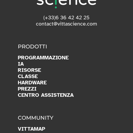
(+33)6 36 42 42 25
contact@vittascience.com
PRODOTTI
PROGRAMMAZIONE
IA
RISORSE
CLASSE
HARDWARE
PREZZI
CENTRO ASSISTENZA
COMMUNITY
VITTAMAP