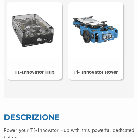
TI-Innovator Hub
Ti- Innovator Rover
DESCRIZIONE
Power your TI-Innovator Hub with this powerful dedicated
battery.