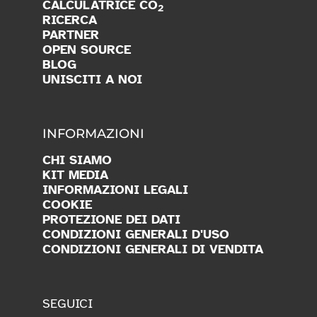
CALCULATRICE CO
2
RICERCA
PARTNER
OPEN SOURCE
BLOG
UNISCITI A NOI
INFORMAZIONI
CHI SIAMO
KIT MEDIA
INFORMAZIONI LEGALI
COOKIE
PROTEZIONE DEI DATI
CONDIZIONI GENERALI D'USO
CONDIZIONI GENERALI DI VENDITA
SEGUICI