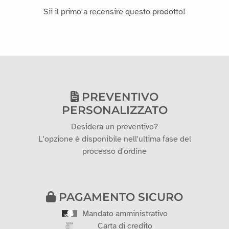
Sii il primo a recensire questo prodotto!
PREVENTIVO
PERSONALIZZATO
Desidera un preventivo?
L'opzione è disponibile nell'ultima fase del
processo d'ordine
PAGAMENTO SICURO
Mandato amministrativo
Carta di credito