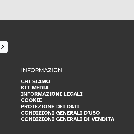
INFORMAZIONI
CHI SIAMO
KIT MEDIA
INFORMAZIONI LEGALI
COOKIE
PROTEZIONE DEI DATI
CONDIZIONI GENERALI D'USO
CONDIZIONI GENERALI DI VENDITA