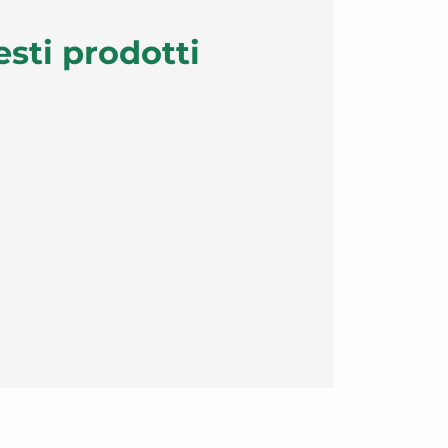
esti prodotti