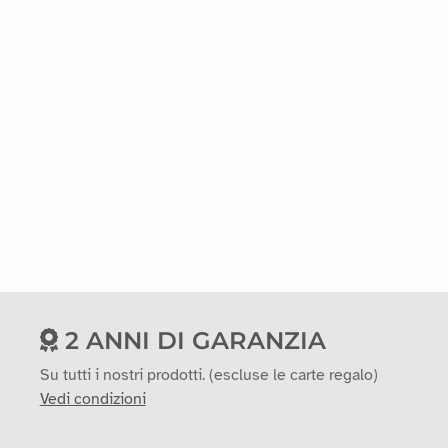
2 ANNI DI GARANZIA
Su tutti i nostri prodotti. (escluse le carte regalo)
Vedi condizioni