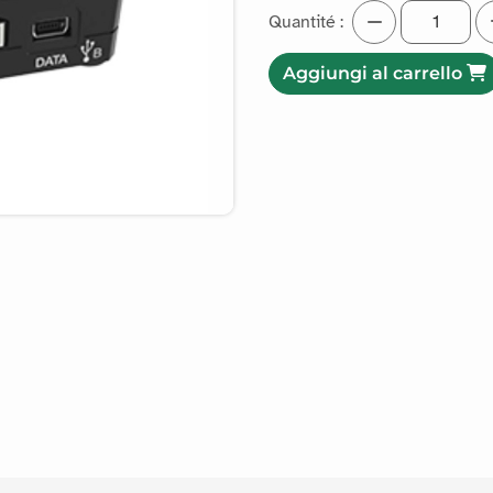
Quantité :
Aggiungi al carrello