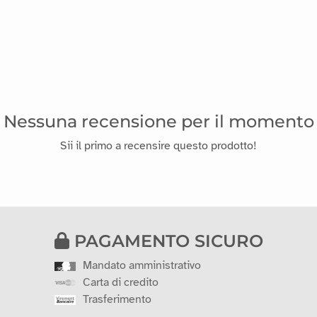
Nessuna recensione per il momento
Sii il primo a recensire questo prodotto!
PAGAMENTO SICURO
Mandato amministrativo
Carta di credito
Trasferimento