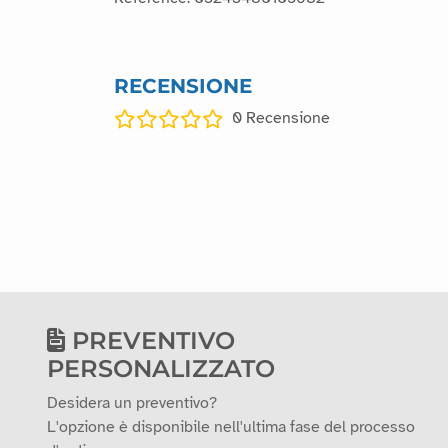
RECENSIONE
0
Recensione
PREVENTIVO
PERSONALIZZATO
Desidera un preventivo?
L'opzione è disponibile nell'ultima fase del processo