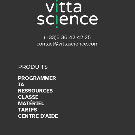
(+33)6 36 42 42 25
contact@vittascience.com
PRODUITS
PROGRAMMER
IA
RESSOURCES
CLASSE
MATÉRIEL
TARIFS
CENTRE D'AIDE