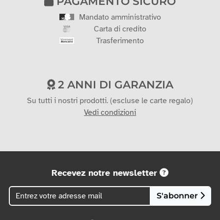
PAGAMENTO SICURO
Mandato amministrativo
Carta di credito
Trasferimento
2 ANNI DI GARANZIA
Su tutti i nostri prodotti. (escluse le carte regalo)
Vedi condizioni
Recevez notre newsletter
S'abonner