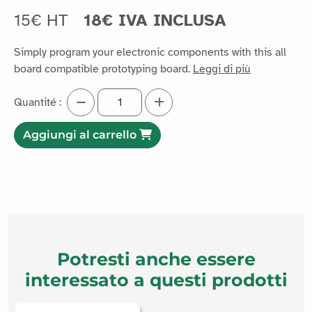
15€ HT
18€ IVA INCLUSA
Simply program your electronic components with this all
board compatible prototyping board.
Leggi di più
Quantité :
Aggiungi al carrello
Potresti anche essere
interessato a questi prodotti