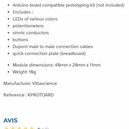
Arduino board compatible prototyping kit (not included)
Includes :
LEDs of various colors
potentiometers
ohmic conductors
buttons
Dupont male to male connection cables
quick connection plate (breadboard)
Module dimensions: 40mm x 20mm x 11mm
Weight: 10g
Manufacturer: Vittascience
Reference : KPROTOARD
AVIS