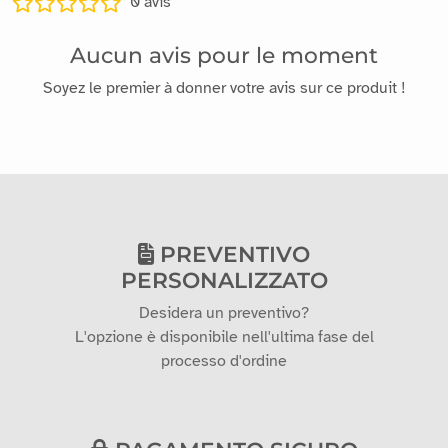
0
avis
Aucun avis pour le moment
Soyez le premier à donner votre avis sur ce produit !
PREVENTIVO
PERSONALIZZATO
Desidera un preventivo?
L'opzione è disponibile nell'ultima fase del
processo d'ordine