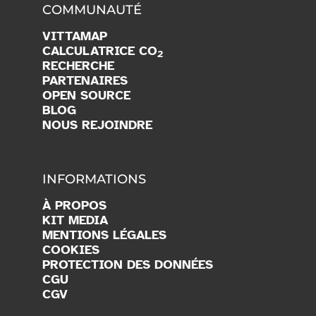
COMMUNAUTÉ
VITTAMAP
CALCULATRICE CO
2
RECHERCHE
PARTENAIRES
OPEN SOURCE
BLOG
NOUS REJOINDRE
INFORMATIONS
À PROPOS
KIT MEDIA
MENTIONS LÉGALES
COOKIES
PROTECTION DES DONNÉES
CGU
CGV