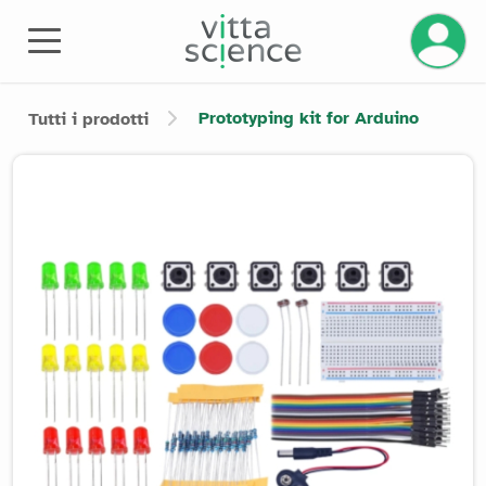
Prototyping kit for Arduino
Tutti i prodotti
Product image slider