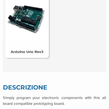
Arduino Uno Rev3
DESCRIZIONE
Simply program your electronic components with this all
board compatible prototyping board.