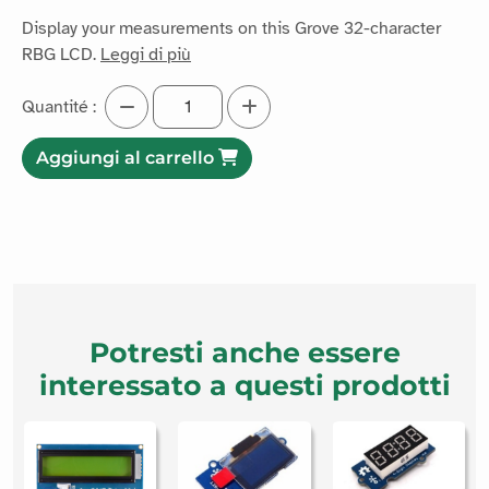
Display your measurements on this Grove 32-character
RBG LCD.
Leggi di più
Quantité :
Aggiungi al carrello
Potresti anche essere
interessato a questi prodotti