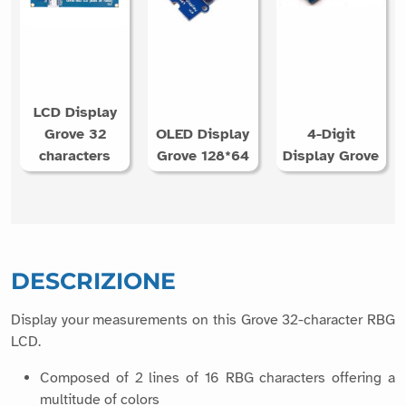
LCD Display
Grove 32
OLED Display
4-Digit
characters
Grove 128*64
Display Grove
DESCRIZIONE
Display your measurements on this Grove 32-character RBG
LCD.
Composed of 2 lines of 16 RBG characters offering a
multitude of colors