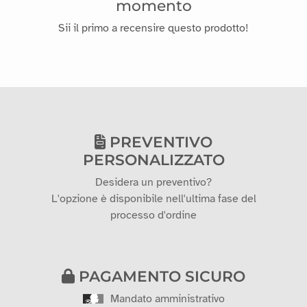
momento
Sii il primo a recensire questo prodotto!
PREVENTIVO
PERSONALIZZATO
Desidera un preventivo?
L'opzione è disponibile nell'ultima fase del
processo d'ordine
PAGAMENTO SICURO
Mandato amministrativo