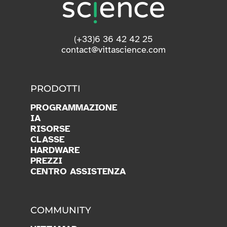
(+33)6 36 42 42 25
contact@vittascience.com
PRODOTTI
PROGRAMMAZIONE
IA
RISORSE
CLASSE
HARDWARE
PREZZI
CENTRO ASSISTENZA
COMMUNITY