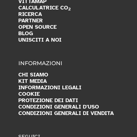
VITTAMAP
CALCULATRICE CO
2
RICERCA
PARTNER
OPEN SOURCE
BLOG
UNISCITI A NOI
INFORMAZIONI
CHI SIAMO
KIT MEDIA
INFORMAZIONI LEGALI
COOKIE
PROTEZIONE DEI DATI
CONDIZIONI GENERALI D'USO
CONDIZIONI GENERALI DI VENDITA
SEGUICI