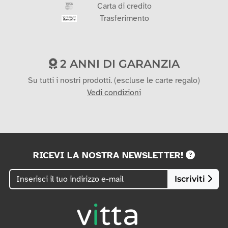
Carta di credito
Trasferimento
2 ANNI DI GARANZIA
Su tutti i nostri prodotti. (escluse le carte regalo)
Vedi condizioni
RICEVI LA NOSTRA NEWSLETTER!
Iscriviti