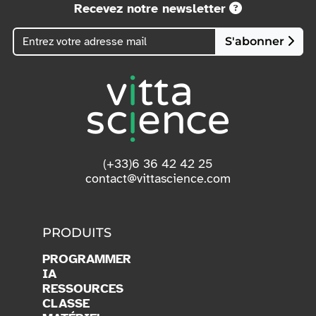
Recevez notre newsletter
S'abonner
(+33)6 36 42 42 25
contact@vittascience.com
PRODUITS
PROGRAMMER
IA
RESSOURCES
CLASSE