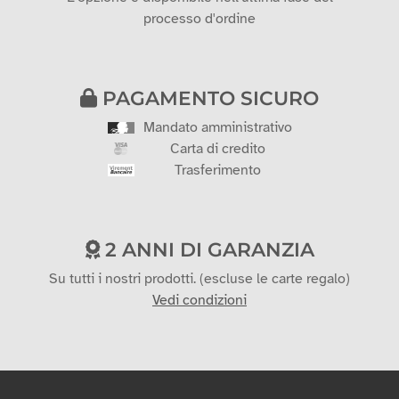
processo d'ordine
PAGAMENTO SICURO
Mandato amministrativo
Carta di credito
Trasferimento
2 ANNI DI GARANZIA
Su tutti i nostri prodotti. (escluse le carte regalo)
Vedi condizioni