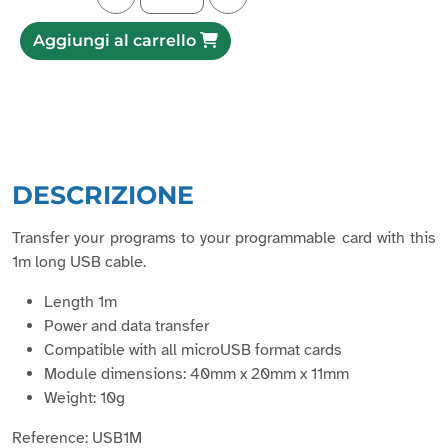
Aggiungi al carrello
DESCRIZIONE
Transfer your programs to your programmable card with this
1m long USB cable.
Length 1m
Power and data transfer
Compatible with all microUSB format cards
Module dimensions: 40mm x 20mm x 11mm
Weight: 10g
Reference: USB1M