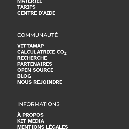
MATÉRIEL
TARIFS
CENTRE D'AIDE
COMMUNAUTÉ
VITTAMAP
CALCULATRICE CO
2
RECHERCHE
PARTENAIRES
OPEN SOURCE
BLOG
NOUS REJOINDRE
INFORMATIONS
À PROPOS
KIT MEDIA
MENTIONS LÉGALES