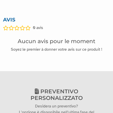
AVIS
0
avis
Aucun avis pour le moment
Soyez le premier à donner votre avis sur ce produit !
PREVENTIVO
PERSONALIZZATO
Desidera un preventivo?
L'opzione è disponibile nell'ultima fase del