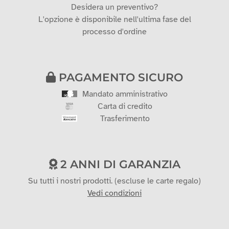
PREVENTIVO
PERSONALIZZATO
Desidera un preventivo?
L'opzione è disponibile nell'ultima fase del
processo d'ordine
PAGAMENTO SICURO
Mandato amministrativo
Carta di credito
Trasferimento