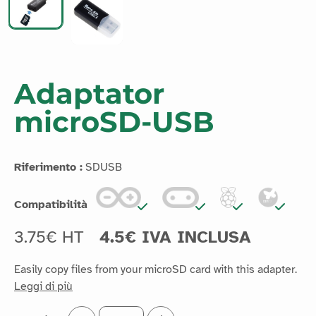
Adaptator
microSD-USB
Riferimento :
SDUSB
Compatibilità