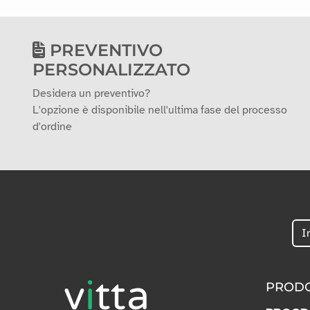
PREVENTIVO
PERSONALIZZATO
Desidera un preventivo?
L'opzione è disponibile nell'ultima fase del processo
d'ordine
PRODO