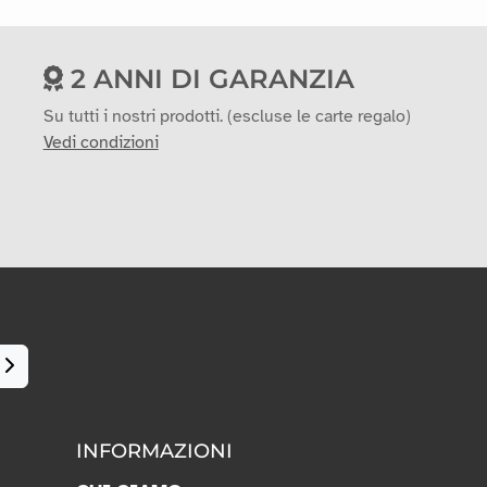
2 ANNI DI GARANZIA
Su tutti i nostri prodotti. (escluse le carte regalo)
Vedi condizioni
INFORMAZIONI