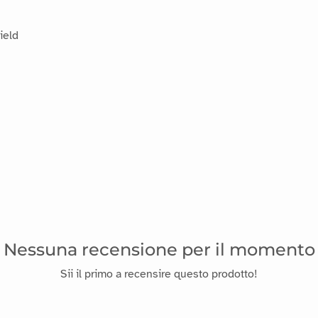
ield
Nessuna recensione per il momento
Sii il primo a recensire questo prodotto!