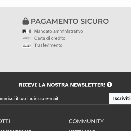
PAGAMENTO SICURO
Mandato amministrativo
Carta di credito
Trasferimento
RICEVI LA NOSTRA NEWSLETTER!
Iscriviti
TTI
COMMUNITY