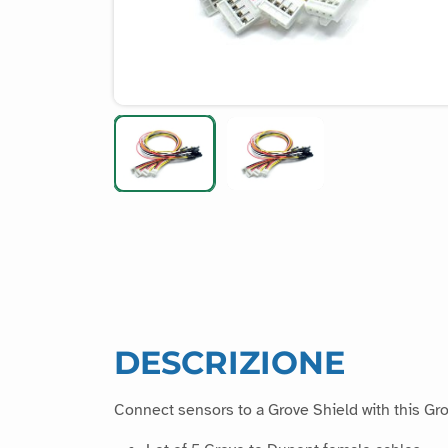
DESCRIZIONE
Connect sensors to a Grove Shield with this Gr