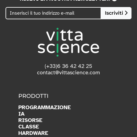
Iscriviti
(+33)6 36 42 42 25
contact@vittascience.com
PRODOTTI
PROGRAMMAZIONE
IA
RISORSE
CLASSE
HARDWARE