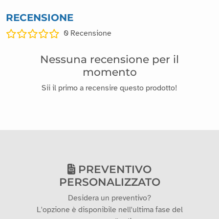
RECENSIONE
0
Recensione
Nessuna recensione per il
momento
Sii il primo a recensire questo prodotto!
PREVENTIVO
PERSONALIZZATO
Desidera un preventivo?
L'opzione è disponibile nell'ultima fase del