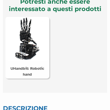
Potresti anche essere
interessato a questi prodotti
UHandbit: Robotic
hand
DESCRIZIONE