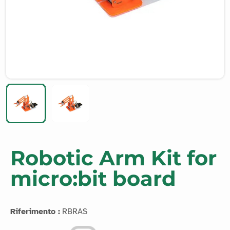
Robotic Arm Kit for
micro:bit board
Riferimento :
RBRAS