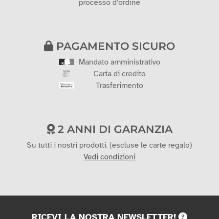
processo d'ordine
PAGAMENTO SICURO
Mandato amministrativo
Carta di credito
Trasferimento
2 ANNI DI GARANZIA
Su tutti i nostri prodotti. (escluse le carte regalo)
Vedi condizioni
RICEVI LA NOSTRA NEWSLETTER!