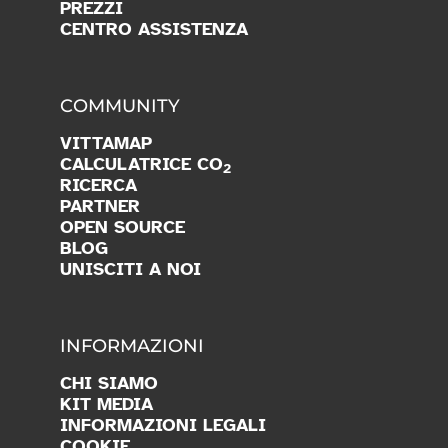
PREZZI
CENTRO ASSISTENZA
COMMUNITY
VITTAMAP
CALCULATRICE CO
2
RICERCA
PARTNER
OPEN SOURCE
BLOG
UNISCITI A NOI
INFORMAZIONI
CHI SIAMO
KIT MEDIA
INFORMAZIONI LEGALI
COOKIE