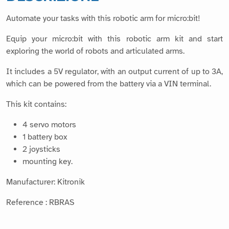
Automate your tasks with this robotic arm for micro:bit!
Equip your micro:bit with this robotic arm kit and start
exploring the world of robots and articulated arms.
It includes a 5V regulator, with an output current of up to 3A,
which can be powered from the battery via a VIN terminal.
This kit contains:
4 servo motors
1 battery box
2 joysticks
mounting key.
Manufacturer: Kitronik
Reference : RBRAS