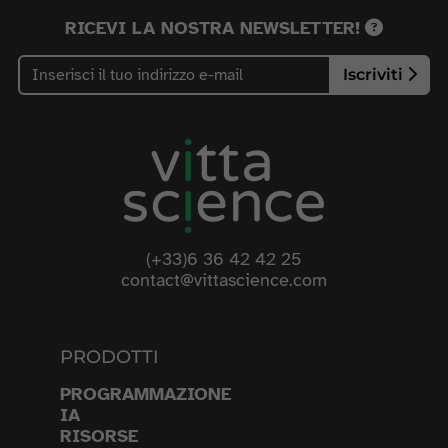
RICEVI LA NOSTRA NEWSLETTER!
Iscriviti
(+33)6 36 42 42 25
contact@vittascience.com
PRODOTTI
PROGRAMMAZIONE
IA
RISORSE