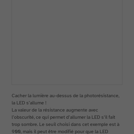
Cacher la lumière au-dessus de la photorésistance,
la LED s’allume !
La valeur de la résistance augmente avec
l’obscurité, ce qui permet d’allumer la LED s’il fait
trop sombre. Le seuil choisi dans cet exemple est à
900, mais il peut être modifié pour que la LED