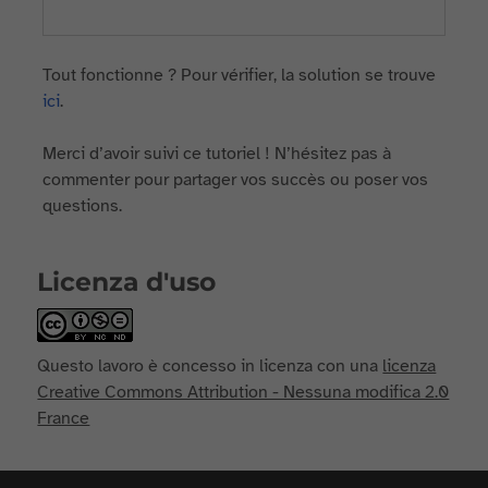
Tout fonctionne ? Pour vérifier, la solution se trouve
ici
.
Merci d’avoir suivi ce tutoriel ! N’hésitez pas à
commenter pour partager vos succès ou poser vos
questions.
Licenza d'uso
Questo lavoro è concesso in licenza con una
licenza
Creative Commons Attribution - Nessuna modifica 2.0
France