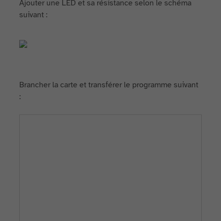
Ajouter une LED et sa résistance selon le schéma
suivant :
Brancher la carte et transférer le programme suivant
: