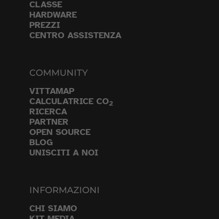
CLASSE
HARDWARE
PREZZI
CENTRO ASSISTENZA
COMMUNITY
VITTAMAP
CALCULATRICE CO
2
RICERCA
PARTNER
OPEN SOURCE
BLOG
UNISCITI A NOI
INFORMAZIONI
CHI SIAMO
KIT MEDIA