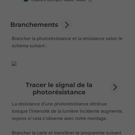
Branchements
Brancher la photorésistance et la résistance selon le
schéma suivant :
Tracer le signal de la
photorésistance
La résistance d'une photorésistance diminue
lorsque l'intensité de la lumière incidente augmente,
voyons si cela s’observe avec notre montage.
Brancher la carte et transférer le programme suivant