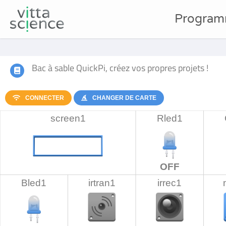
Program