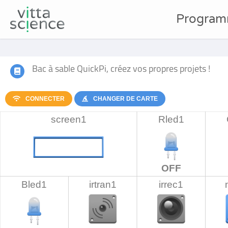
Program